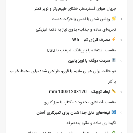
جریان هوای گسترده‌تر، خنکای طبیعی‌تر و نویز کمتر
روشن شدن با لمس یا حرکت دست
تجربه‌ای ساده و جذاب؛ بدون نیاز به دکمه فیزیکی
مصرف انرژی کم – 5 W
مناسب استفاده با پاوربانک، لپ‌تاپ یا USB
سرعت دوگانه با نویز پایین
دو حالت برای هوای ملایم یا قوی، طراحی شده برای محیط خواب
یا کار
ابعاد کوچک – 120×120×100 mm
مناسب فضاهای محدود دسکتاپ یا میز کناری
تیغه‌های قابل جدا شدن برای تمیزکاری آسان
نگهداری ساده و مقرون‌به‌صرفه