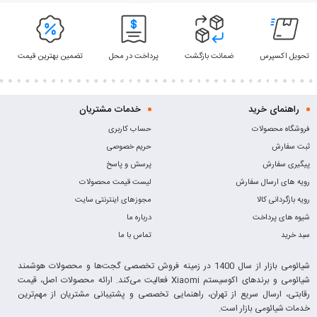
تحویل اکسپرس
ضمانت بازگشت
پرداخت در محل
تضمین بهترین قیمت
راهنمای خرید
خدمات مشتریان
فروشگاه محصولات
حساب کاربری
ثبت سفارش
حریم خصوصی
پیگیری سفارش
پرسش و پاسخ
رویه های ارسال سفارش
لیست قیمت محصولات
رویه بازگردانی کالا
مجوزهای اینترنتی سایت
شیوه های پرداخت
درباره ما
سبد خرید
تماس با ما
شیائومی بازار از سال 1400 در زمینه فروش تخصصی گجت‌ها و محصولات هوشمند
شیائومی و برندهای اکوسیستم Xiaomi فعالیت می‌کند. ارائه محصولات اصل، قیمت
رقابتی، ارسال سریع از تهران، راهنمایی تخصصی و پشتیبانی مشتریان از مهم‌ترین
خدمات شیائومی بازار است.