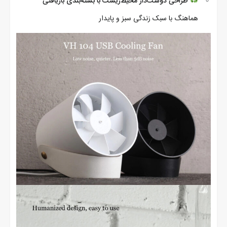
طراحی دوست‌دار محیط‌زیست با بسته‌بندی بازیافتی
هماهنگ با سبک زندگی سبز و پایدار