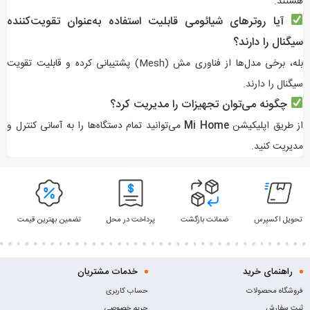
هستند.
آیا روترهای شیائومی قابلیت استفاده به‌عنوان تقویت‌کننده
سیگنال را دارند؟
بله، برخی مدل‌ها از فناوری مش (Mesh) پشتیبانی کرده و قابلیت تقویت
سیگنال را دارند.
چگونه می‌توان تجهیزات را مدیریت کرد؟
از طریق اپلیکیشن
Mi Home
می‌توانید تمام دستگاه‌ها را به آسانی کنترل و
مدیریت کنید.
تحویل اکسپرس
ضمانت بازگشت
پرداخت در محل
تضمین بهترین قیمت
راهنمای خرید
خدمات مشتریان
فروشگاه محصولات
حساب کاربری
ثبت سفارش
حریم خصوصی