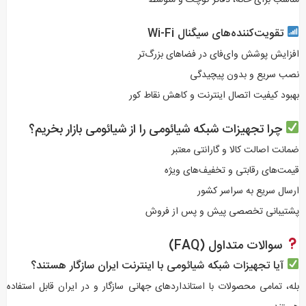
تقویت‌کننده‌های سیگنال Wi-Fi
افزایش پوشش وای‌فای در فضاهای بزرگ‌تر
نصب سریع و بدون پیچیدگی
بهبود کیفیت اتصال اینترنت و کاهش نقاط کور
چرا تجهیزات شبکه شیائومی را از شیائومی بازار بخریم؟
ضمانت اصالت کالا و گارانتی معتبر
قیمت‌های رقابتی و تخفیف‌های ویژه
ارسال سریع به سراسر کشور
پشتیبانی تخصصی پیش و پس از فروش
سوالات متداول (FAQ)
آیا تجهیزات شبکه شیائومی با اینترنت ایران سازگار هستند؟
بله، تمامی محصولات با استانداردهای جهانی سازگار و در ایران قابل استفاده