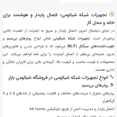
تجهیزات شبکه شیائومی؛ اتصال پایدار و هوشمند برای
خانه و محل کار
در دنیای دیجیتال امروز، اتصال پایدار و سریع به اینترنت از اهمیت بالایی
برخوردار است.
تجهیزات شبکه شیائومی
شامل انواع
روترهای بی‌سیم
و
تقویت‌کننده‌های سیگنال Wi-Fi
می‌شود که با طراحی مدرن و فناوری‌های
به‌روز، تجربه‌ای بی‌نظیر از اتصال اینترنت را برای شما فراهم می‌کنند. این
محصولات با قیمت مناسب و کیفیت بالا، گزینه‌ای عالی برای کاربران خانگی و
اداری هستند.
انواع تجهیزات شبکه شیائومی در فروشگاه شیائومی بازار
روترهای بی‌سیم
روترهای متنوع با سرعت‌های مختلف و قابلیت پشتیبانی از باندهای 2.4 و 5
گیگاهرتز
اتصال پایدار و مدیریت آسان از طریق اپلیکیشن Mi Home
مناسب برای خانه، دفاتر کوچک و متوسط