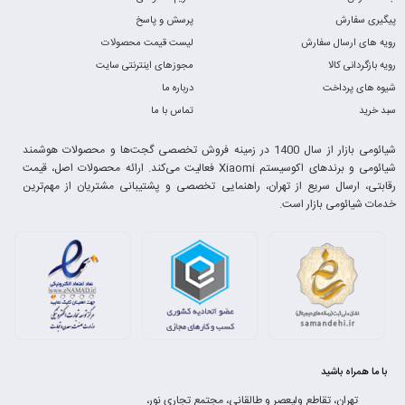
پیگیری سفارش
پرسش و پاسخ
رویه های ارسال سفارش
لیست قیمت محصولات
رویه بازگردانی کالا
مجوزهای اینترنتی سایت
شیوه های پرداخت
درباره ما
سبد خرید
تماس با ما
شیائومی بازار از سال 1400 در زمینه فروش تخصصی گجت‌ها و محصولات هوشمند
شیائومی و برندهای اکوسیستم Xiaomi فعالیت می‌کند. ارائه محصولات اصل، قیمت
رقابتی، ارسال سریع از تهران، راهنمایی تخصصی و پشتیبانی مشتریان از مهم‌ترین
خدمات شیائومی بازار است.
با ما همراه باشید
تهران، تقاطع ولیعصر و طالقانی، مجتمع تجاری نور،