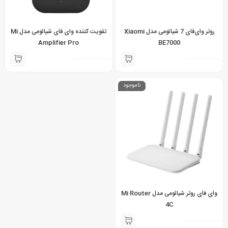
روتر وای‌فای 7 شیائومی مدل Xiaomi
تقویت کننده وای فای شیائومی مدل Mi
Amplifier Pro
BE7000
ناموجود
وای فای روتر شیائومی مدل Mi Router
4C