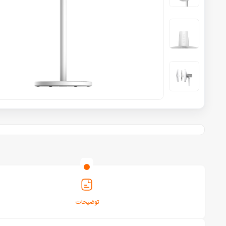
توضیحات