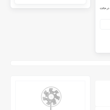
کامل در حالت