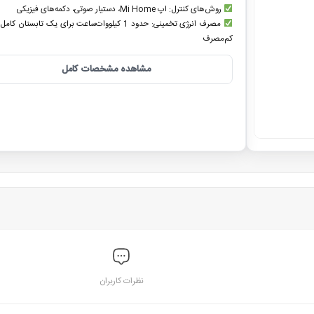
روش‌های کنترل: اپ Mi Home، دستیار صوتی، دکمه‌های فیزیکی
مصرف انرژی تخمینی: حدود 1 کیلووات‌ساعت برای یک تابستان 
کم‌مصرف
مشاهده مشخصات کامل
نظرات کاربران