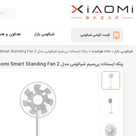
شیائومی بازار
هدفون و هند
قیمت گوشی شیائومی
شیائومی بازار
»
خانه هوشمند
»
پنکه ایستاده بی‌سیم شیائومی مدل Xiaomi Smart Standing Fan 2
پنکه ایستاده بی‌سیم شیائومی مدل Xiaomi Smart Standing Fan 2