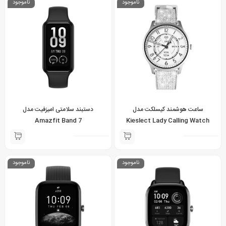
ناموجود
ناموجود
ساعت هوشمند کیسلکت مدل
دستبند سلامتی امیزفیت مدل
Amazfit Band 7
Kieslect Lady Calling Watch
Lora
ناموجود
ناموجود