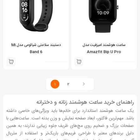
ساعت هوشمند امیزفیت مدل
دستبند سلامتی شیائومی مدل Mi
Band 6
Amazfit Bip U Pro
1
2
راهنمای خرید ساعت هوشمند زنانه و دخترانه
یک ساعت هوشمند استاندارد برای خانم‌ها باید ویژگی‌های خاصی داشته
باشد. مهم‌ترین فاکتور، ابعاد صفحه نمایش و وزن بدنه است. ساعت‌هایی با
صفحات بزرگ و ضخیم روی مچ‌های ظریف جلوه زیبایی ندارند؛ به همین
دلیل برندهای معتبر با طراحی فریم‌های باریک‌تر و استفاده از متریال