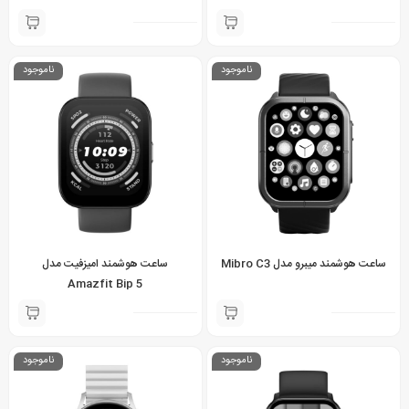
ناموجود
ناموجود
ساعت هوشمند میبرو مدل Mibro C3
ساعت هوشمند امیزفیت مدل
Amazfit Bip 5
ناموجود
ناموجود