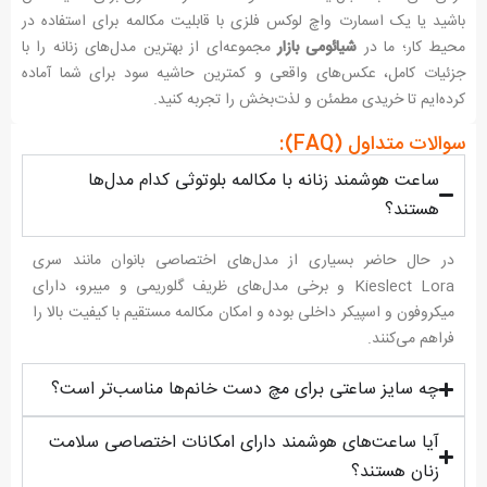
باشید یا یک اسمارت واچ لوکس فلزی با قابلیت مکالمه برای استفاده در
محیط کار؛ ما در
شیائومی بازار
مجموعه‌ای از بهترین مدل‌های زنانه را با
جزئیات کامل، عکس‌های واقعی و کمترین حاشیه سود برای شما آماده
کرده‌ایم تا خریدی مطمئن و لذت‌بخش را تجربه کنید.
سوالات متداول (FAQ):
ساعت هوشمند زنانه با مکالمه بلوتوثی کدام مدل‌ها
هستند؟
در حال حاضر بسیاری از مدل‌های اختصاصی بانوان مانند سری
Kieslect Lora و برخی مدل‌های ظریف گلوریمی و میبرو، دارای
میکروفون و اسپیکر داخلی بوده و امکان مکالمه مستقیم با کیفیت بالا را
فراهم می‌کنند.
چه سایز ساعتی برای مچ دست خانم‌ها مناسب‌تر است؟
آیا ساعت‌های هوشمند دارای امکانات اختصاصی سلامت
زنان هستند؟