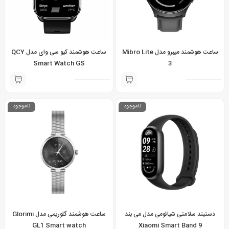
ساعت هوشمند میبرو مدل Mibro Lite
ساعت هوشمند کیو سی وای مدل QCY
Smart Watch GS
3
ناموجود
ناموجود
دستبند سلامتی شیائومی مدل می بند
ساعت هوشمند گلوریمی مدل Glorimi
GL1 Smart watch
Xiaomi Smart Band 9