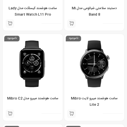
دستبند سلامتی شیائومی مدل Mi
ساعت هوشمند کیسلکت مدل Lady
Smart Watch L11 Pro
Band 8
ناموجود
ناموجود
ساعت هوشمند میبرو لایت Mibro
ساعت هوشمند میبرو مدل Mibro C2
Lite 2