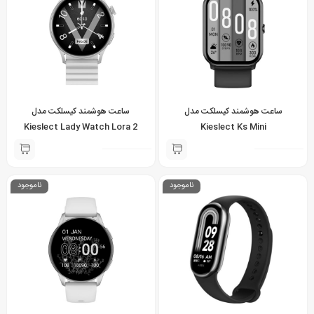
ساعت هوشمند کیسلکت مدل
ساعت هوشمند کیسلکت مدل
Kieslect Lady Watch Lora 2
Kieslect Ks Mini
ناموجود
ناموجود