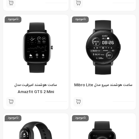
ناموجود
ناموجود
ساعت هوشمند میبرو مدل Mibro Lite
ساعت هوشمند امیزفیت مدل
Amazfit GTS 2 Mini
ناموجود
ناموجود