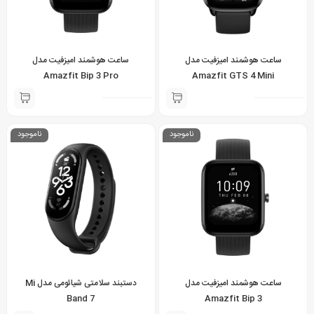
ساعت هوشمند امیزفیت مدل
ساعت هوشمند امیزفیت مدل
Amazfit Bip 3 Pro
Amazfit GTS 4 Mini
ناموجود
ناموجود
ساعت هوشمند امیزفیت مدل
دستبند سلامتی شیائومی مدل Mi
Band 7
Amazfit Bip 3