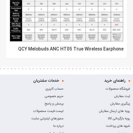
QCY Melobuds ANC HT05 True Wireless Earphone
راهنمای خرید
خدمات مشتریان
فروشگاه محصولات
حساب کاربری
ثبت سفارش
حریم خصوصی
پیگیری سفارش
پرسش و پاسخ
رویه های ارسال سفارش
لیست قیمت محصولات
رویه بازگردانی کالا
مجوزهای اینترنتی سایت
شیوه های پرداخت
درباره ما