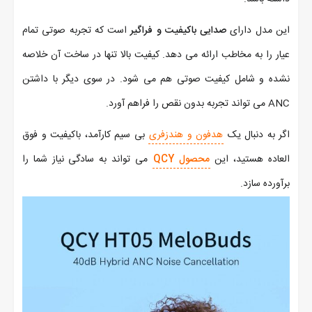
این مدل دارای
صدایی باکیفیت و فراگیر
است که تجربه صوتی تمام
عیار را به مخاطب ارائه می دهد. کیفیت بالا تنها در ساخت آن خلاصه
نشده و شامل کیفیت صوتی هم می شود. در سوی دیگر با داشتن
ANC می تواند تجربه بدون نقص را فراهم آورد.
اگر به دنبال یک
هدفون و هندزفری
بی سیم کارآمد، باکیفیت و فوق
العاده هستید، این
محصول QCY
می تواند به سادگی نیاز شما را
برآورده سازد.