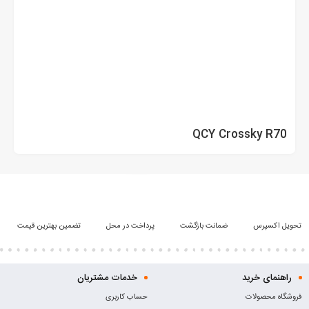
QCY Crossky R70
تحویل اکسپرس
ضمانت بازگشت
پرداخت در محل
تضمین بهترین قیمت
راهنمای خرید
خدمات مشتریان
فروشگاه محصولات
حساب کاربری