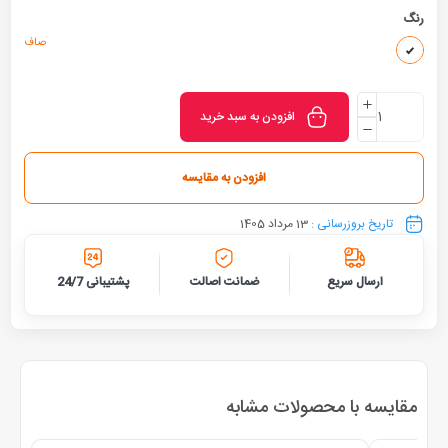
رنگ
صاف
افزودن به سبد خرید
افزودن به مقایسه
تاریخ بروزرسانی :
13 مرداد 1405
ارسال سریع
ضمانت اصالت
پشتیبانی 24/7
مقایسه با محصولات مشابه