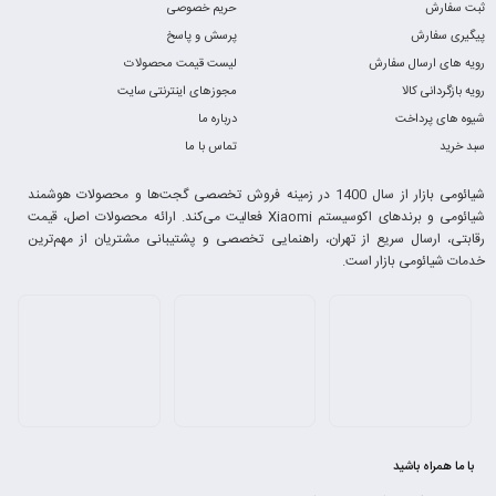
ثبت سفارش
حریم خصوصی
پیگیری سفارش
پرسش و پاسخ
رویه های ارسال سفارش
لیست قیمت محصولات
رویه بازگردانی کالا
مجوزهای اینترنتی سایت
شیوه های پرداخت
درباره ما
سبد خرید
تماس با ما
شیائومی بازار از سال 1400 در زمینه فروش تخصصی گجت‌ها و محصولات هوشمند
شیائومی و برندهای اکوسیستم Xiaomi فعالیت می‌کند. ارائه محصولات اصل، قیمت
رقابتی، ارسال سریع از تهران، راهنمایی تخصصی و پشتیبانی مشتریان از مهم‌ترین
خدمات شیائومی بازار است.
با ما همراه باشید