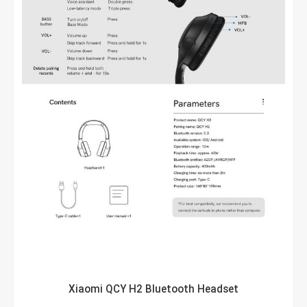
Xiaomi QCY H2 Bluetooth Headset