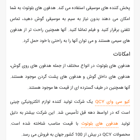
پخش کننده های موسیقی استفاده می کند. هدفون های بلوتوث به شما
امکان می دهند بدون نیاز به سیم به موسیقی گوش دهید، تماس
تلفنی برقرار کنید و فیلم تماشا کنید. آنها همچنین راحت تر از هدفون
های سیمی هستند و می توان آنها را به راحتی با خود حمل کرد.
امکانات
هدفون های بلوتوث در انواع مختلف از جمله هدفون های روی گوش،
هدفون های داخل گوش و هدفون های پشت گردن موجود هستند.
آنها همچنین در طیف گسترده ای از قیمت ها موجود هستند.
کیو سی وای QCY
یک شرکت تولید کننده لوازم الکترونیکی چینی
است که در اواسط دهه قبل تأسیس شد. این شرکت بیشتر به دلیل
تولید
هدفون های بلوتوث
با قیمت مناسب شناخته شده است.
محصولات QCY در بیش از 100 کشور جهان به فروش می رسد.