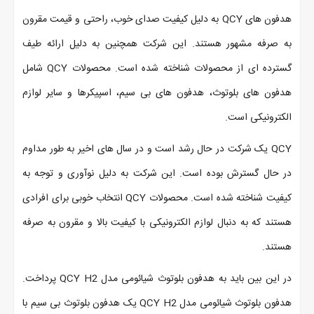
هدفون های QCY به دلیل کیفیت صدای خوب، راحتی و قیمت مقرون
به صرفه مشهور هستند. این شرکت همچنین به دلیل ارائه طیف
گسترده ای از محصولات شناخته شده است. محصولات QCY شامل
هدفون های بلوتوث، هدفون های بی سیم، اسپیکرها و سایر لوازم
الکترونیکی است.
QCY یک شرکت در حال رشد است و در سال های اخیر به طور مداوم
در حال گسترش بوده است. این شرکت به دلیل نوآوری و توجه به
کیفیت شناخته شده است. محصولات QCY انتخاب خوبی برای افرادی
هستند که به دنبال لوازم الکترونیکی با کیفیت بالا و مقرون به صرفه
هستند.
در این بین باید به هدفون بلوتوث شیائومی مدل QCY H2 پرداخت.
هدفون بلوتوث شیائومی مدل QCY H2 یک هدفون بلوتوث بی سیم با