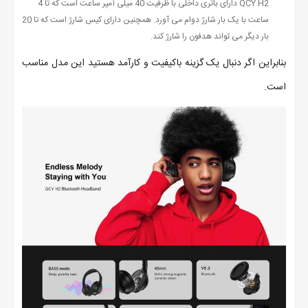
QCY H2 دارای باتری داخلی با ظرفیت 40 میلی آمپر ساعت است که تا 4
ساعت با یک بار شارژ دوام می آورد. همچنین دارای کیس شارژ است که تا 20
بار دیگر می تواند هدفون را شارژ کند.
بنابراین اگر دنبال یک گزینه باکیفیت و کارآمد هستید این مدل مناسب
است.