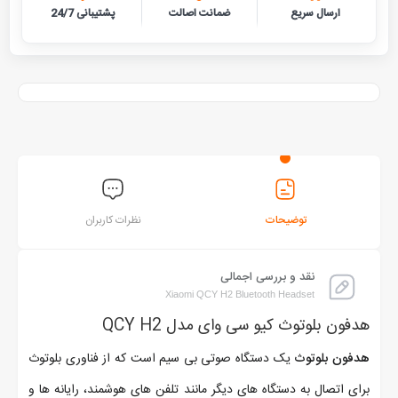
ارسال سریع
ضمانت اصالت
پشتیبانی 24/7
توضیحات
نظرات کاربران
نقد و بررسی اجمالی
Xiaomi QCY H2 Bluetooth Headset
هدفون بلوتوث کیو سی وای مدل QCY H2
هدفون بلوتوث
یک دستگاه صوتی بی سیم است که از فناوری بلوتوث
برای اتصال به دستگاه های دیگر مانند تلفن های هوشمند، رایانه ها و