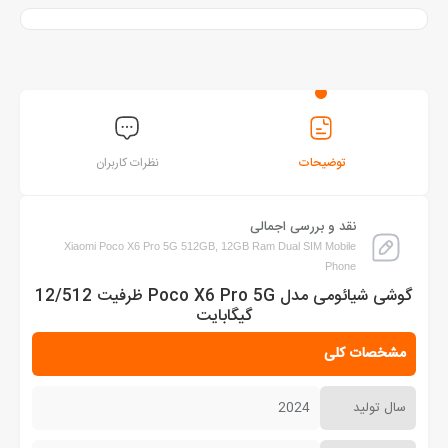
توضیحات
نظرات کاربران
نقد و بررسی اجمالی
Xiaomi Poco X6 Pro 5G 512GB, 12GB Ram Dual SIM Mobile
Phone
گوشی شیائومی مدل Poco X6 Pro 5G ظرفیت 12/512
گیگابایت
مشخصات کلی
سال تولید
2024