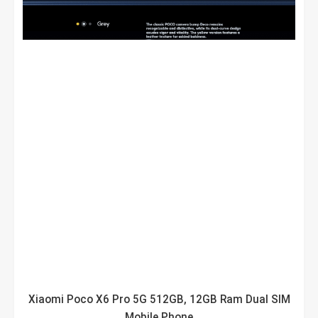
Xiaomi Poco X6 Pro 5G 512GB, 12GB Ram Dual SIM
Mobile Phone