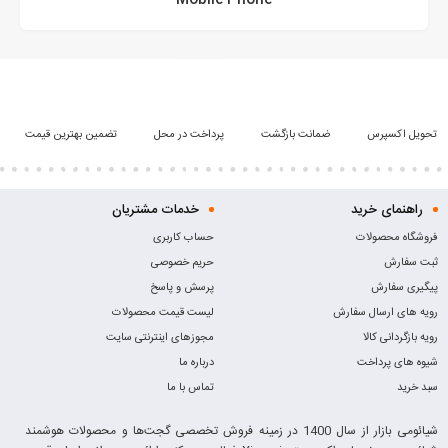
تحویل اکسپرس
ضمانت بازگشت
پرداخت در محل
تضمین بهترین قیمت
راهنمای خرید
خدمات مشتریان
فروشگاه محصولات
حساب کاربری
ثبت سفارش
حریم خصوصی
پیگیری سفارش
پرسش و پاسخ
رویه های ارسال سفارش
لیست قیمت محصولات
رویه بازگردانی کالا
مجوزهای اینترنتی سایت
شیوه های پرداخت
درباره ما
سبد خرید
تماس با ما
شیائومی بازار از سال 1400 در زمینه فروش تخصصی گجت‌ها و محصولات هوشمند