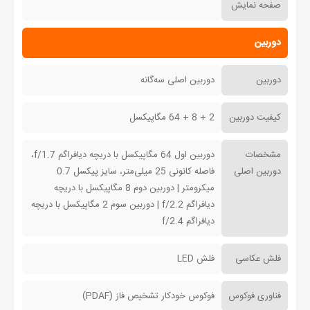
صفحه نمایش
دوربین
دوربین
دوربین اصلی سه‌گانه
کیفیت دوربین
2 + 8 + 64 مگاپیکسل
مشخصات
دوربین اول 64 مگاپیکسل با دریچه دیافراگم f/1.7،
دوربین اصلی
فاصله کانونی 25 میلی‌متر، سایز پیکسل 0.7
میکرومتر | دوربین دوم 8 مگاپیکسل با دریچه
دیافراگم f/2.2 | دوربین سوم 2 مگاپیکسل با دریچه
دیافراگم f/2.4
فلش عکاسی
فلش LED
فناوری فوکوس
فوکوس خودکار تشخیص فاز (PDAF)