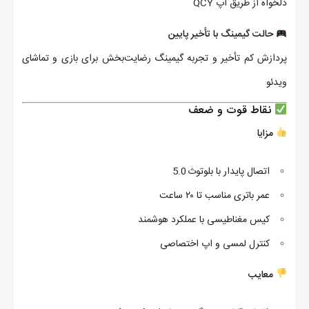
دلخواه از طریق اپ QCY
حالت گیمینگ با تأخیر پایین
پردازش کم تأخیر و تجربه گیمینگ رضایت‌بخش برای بازی و تماشای
ویدئو
نقاط قوت و ضعف
مزایا
اتصال پایدار با بلوتوث 5.0
عمر باتری مناسب تا ۲۰ ساعت
کیس مغناطیسی با عملکرد هوشمند
کنترل لمسی و اپ اختصاصی
معایب