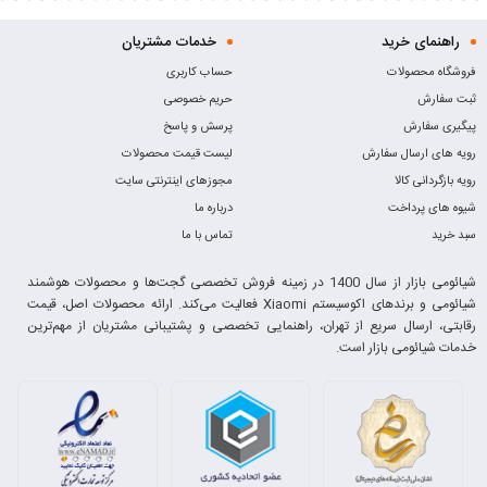
راهنمای خرید
خدمات مشتریان
فروشگاه محصولات
حساب کاربری
ثبت سفارش
حریم خصوصی
پیگیری سفارش
پرسش و پاسخ
رویه های ارسال سفارش
لیست قیمت محصولات
رویه بازگردانی کالا
مجوزهای اینترنتی سایت
شیوه های پرداخت
درباره ما
سبد خرید
تماس با ما
شیائومی بازار از سال 1400 در زمینه فروش تخصصی گجت‌ها و محصولات هوشمند
شیائومی و برندهای اکوسیستم Xiaomi فعالیت می‌کند. ارائه محصولات اصل، قیمت
رقابتی، ارسال سریع از تهران، راهنمایی تخصصی و پشتیبانی مشتریان از مهم‌ترین
خدمات شیائومی بازار است.