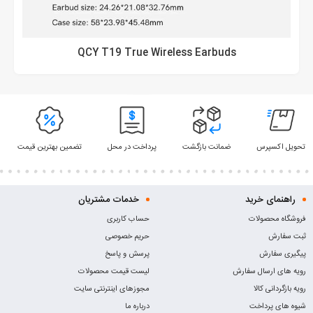
QCY T19 True Wireless Earbuds
تحویل اکسپرس
ضمانت بازگشت
پرداخت در محل
تضمین بهترین قیمت
راهنمای خرید
خدمات مشتریان
فروشگاه محصولات
حساب کاربری
ثبت سفارش
حریم خصوصی
پیگیری سفارش
پرسش و پاسخ
رویه های ارسال سفارش
لیست قیمت محصولات
رویه بازگردانی کالا
مجوزهای اینترنتی سایت
شیوه های پرداخت
درباره ما