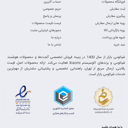
فروشگاه محصولات
حساب کاربری
ثبت سفارش
حریم خصوصی
پیگیری سفارش
پرسش و پاسخ
رویه های ارسال سفارش
لیست قیمت محصولات
رویه بازگردانی کالا
مجوزهای اینترنتی سایت
شیوه های پرداخت
درباره ما
سبد خرید
تماس با ما
شیائومی بازار از سال 1400 در زمینه فروش تخصصی گجت‌ها و محصولات هوشمند
شیائومی و برندهای اکوسیستم Xiaomi فعالیت می‌کند. ارائه محصولات اصل، قیمت
رقابتی، ارسال سریع از تهران، راهنمایی تخصصی و پشتیبانی مشتریان از مهم‌ترین
خدمات شیائومی بازار است.
با ما همراه باشید