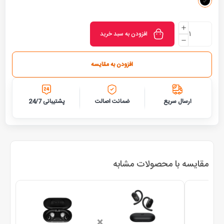
افزودن به سبد خرید
افزودن به مقایسه
ارسال سریع
ضمانت اصالت
پشتیبانی 24/7
مقایسه با محصولات مشابه
×