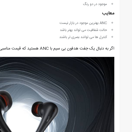
موجود در دو رنگ
معایب
ANC بهترین موجود در بازار نیست
حالت شفافیت می تواند بهتر باشد
کنترل ها می توانند بصری تر باشند
اگر به دنبال یک جفت هدفون بی سیم با ANC هستید که قیمت مناسبی را ارائه می دهد، 1MORE Aero گزینه خوبی برای بررسی است.