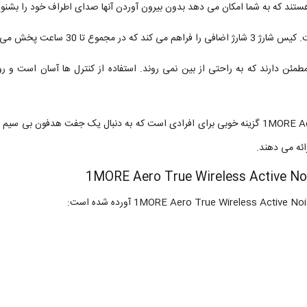
ند که به شما امکان می دهد بدون بیرون آوردن آنها صدای اطراف خود را بشنوی
مئن دارند که به راحتی از بین نمی روند. استفاده از کنترل ها آسان است و ر
ائه می دهند.