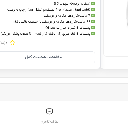
استفاده از نسخه بلوتوث 5.2
قابلیت اتصال همزمان به 2 دستگاه و انتقال صدا از چپ به راست
7 ساعت شارژدهی مکالمه و موسیقی
28 ساعت شارژدهی مکالمه و موسیقی با احتساب باکس شارژ
پشتیبانی از فناوری شارژ بی سیم Qi
پشتیبانی از شارژ سریع (15 دقیقه شارژ شدن = 3 ساعت پخش موزیک)
4
(دیدگ
مشاهده مشخصات کامل
نظرات کاربران