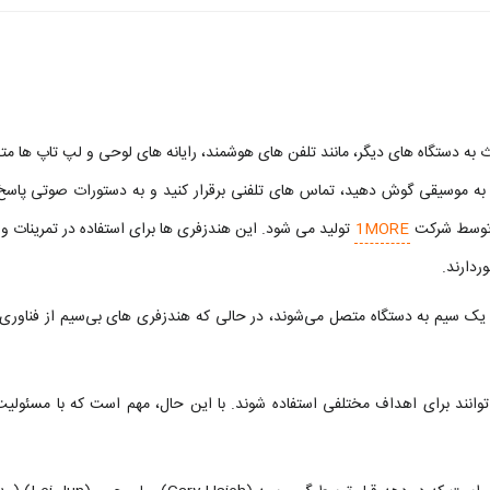
ه دستگاه‌ های دیگر، مانند تلفن‌ های هوشمند، رایانه‌ های لوحی و لپ‌ تاپ ‌ها 
م، به موسیقی گوش دهید، تماس‌ های تلفنی برقرار کنید و به دستورات صوتی پاسخ
 توسط شرکت
1MORE
تولید می‌ شود. این هندزفری‌ ها برای استفاده در تمرینات و 
ردارند.
با یک سیم به دستگاه متصل می‌شوند، در حالی که هندزفری‌ های بی‌سیم از فناوری
نند برای اهداف مختلفی استفاده شوند. با این حال، مهم است که با مسئولیت ا