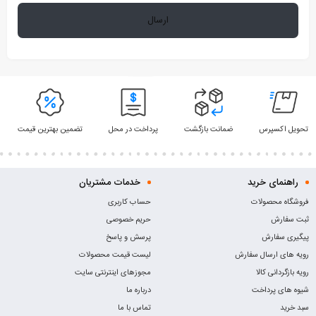
تحویل اکسپرس
ضمانت بازگشت
پرداخت در محل
تضمین بهترین قیمت
راهنمای خرید
خدمات مشتریان
فروشگاه محصولات
حساب کاربری
ثبت سفارش
حریم خصوصی
پیگیری سفارش
پرسش و پاسخ
رویه های ارسال سفارش
لیست قیمت محصولات
رویه بازگردانی کالا
مجوزهای اینترنتی سایت
شیوه های پرداخت
درباره ما
سبد خرید
تماس با ما