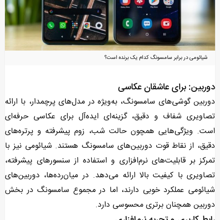
شیائومی در برابر سامسونگ کدام یک برنده است؟
دوربین: برای عاشقان عکاسی
دوربین گوشی‌های سامسونگ، به‌ویژه در مدل‌های پرچمدار، با ارائه
تصاویری شفاف و دقیق، گزینه‌ای ایده‌آل برای عکاسی حرفه‌ای
است. ویژگی‌هایی همچون حالت شب، زوم پیشرفته و پرتره‌های
دقیق، از نقاط قوت دوربین‌های سامسونگ هستند. شیائومی نیز با
تمرکز بر قابلیت‌های نرم‌افزاری و استفاده از سنسورهای پیشرفته،
تصاویری با کیفیت بالا ارائه می‌دهد. در میان‌رده‌ها، دوربین‌های
شیائومی عملکرد خوبی دارند، اما در مجموع سامسونگ در بخش
دوربین همچنان برتری محسوسی دارد.