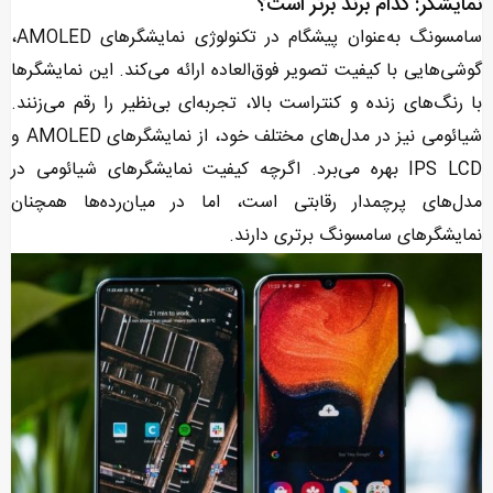
نمایشگر: کدام برند برتر است؟
سامسونگ به‌عنوان پیشگام در تکنولوژی نمایشگرهای AMOLED،
گوشی‌هایی با کیفیت تصویر فوق‌العاده ارائه می‌کند. این نمایشگرها
با رنگ‌های زنده و کنتراست بالا، تجربه‌ای بی‌نظیر را رقم می‌زنند.
شیائومی نیز در مدل‌های مختلف خود، از نمایشگرهای AMOLED و
IPS LCD بهره می‌برد. اگرچه کیفیت نمایشگرهای شیائومی در
مدل‌های پرچمدار رقابتی است، اما در میان‌رده‌ها همچنان
نمایشگرهای سامسونگ برتری دارند.