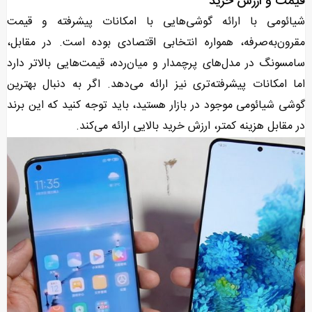
قیمت و ارزش خرید
شیائومی با ارائه گوشی‌هایی با امکانات پیشرفته و قیمت
مقرون‌به‌صرفه، همواره انتخابی اقتصادی بوده است. در مقابل،
سامسونگ در مدل‌های پرچمدار و میان‌رده، قیمت‌هایی بالاتر دارد
اما امکانات پیشرفته‌تری نیز ارائه می‌دهد. اگر به دنبال بهترین
گوشی شیائومی موجود در بازار هستید، باید توجه کنید که این برند
در مقابل هزینه کمتر، ارزش خرید بالایی ارائه می‌کند.