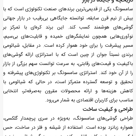
تاریخچه و جایگاه در بازار
سامسونگ یکی از قدیمی‌ترین برندهای صنعت تکنولوژی است که با
بیش از نیم قرن سابقه، توانسته جایگاهی بی‌رقیب در بازار جهانی
گوشی‌های هوشمند کسب کند. این برند کره‌ای با تمرکز بر
نوآوری‌هایی همچون نمایشگرهای خمیده و قابلیت‌های بی‌سیم،
مسیر پیشرفت را برای خود هموار کرده است. در مقابل، شیائومی
برندی نسبتاً جوان از چین است که با استراتژی ارائه گوشی‌های
باکیفیت و قیمت‌های رقابتی، به سرعت توانست سهم بزرگی از بازار
را از آن خود کند. استراتژی سامسونگ بر تکنولوژی‌های پیشرفته و
تحقیق و توسعه گسترده متمرکز است، در حالی که شیائومی با
کاهش هزینه‌ها و ارائه محصولات مقرون به‌صرفه‌تر، انتخابی
مناسب برای کاربران اقتصادی به شمار می‌رود.
طراحی و کیفیت ساخت
طراحی گوشی‌های سامسونگ، به‌ویژه در سری پرچمدار گلکسی،
همواره زبانزد بوده است. استفاده از شیشه و فلز در ساخت، حس