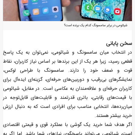
شیائومی در برابر سامسونگ کدام یک برنده است؟
سخن پایانی
در انتخاب میان سامسونگ و شیائومی، نمی‌توان به یک پاسخ
قطعی رسید، زیرا هر یک از این برندها بر اساس نیاز کاربران، نقاط
قوت و ضعف خود را دارند. سامسونگ با طراحی لوکس،
نمایشگرهای بی‌رقیب و دوربین‌های حرفه‌ای، گزینه‌ای ایده‌آل برای
کاربران حرفه‌ای و علاقه‌مندان به عکاسی است. در مقابل، شیائومی
با قیمت‌های رقابتی، باتری قدرتمند و قابلیت‌های قابل‌توجه در
میان‌رده‌ها، انتخابی مناسب برای افرادی است که به دنبال ارزش
خرید بیشتر هستند.
اگر هدف شما خرید یک گوشی با عملکرد قوی و قیمتی اقتصادی
است، شیائومی می‌تواند پاسخگوی نیازهای شما باشد. اما اگر به