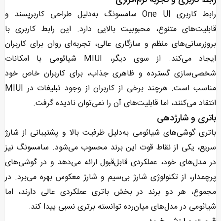
رابط کاربری و تجربه نرم‌افزاری
رابط کاربری One UI سامسونگ به‌دلیل طراحی کاربرپسند و
قابلیت‌های متنوع، محبوبیت بالایی دارد. این رابط کاربری با
بروزرسانی‌های منظم و سازگاری عالی، تجربه‌ای روان برای کاربران
ایجاد می‌کند. از سوی دیگر، MIUI شیائومی با امکانات
شخصی‌سازی گسترده و ظاهری جذاب، برای کاربران خاص خود
مناسب است. هرچند برخی از کاربران از وجود تبلیغات در MIUI
انتقاد می‌کنند، اما قابلیت‌های آن را نمی‌توان نادیده گرفت.
باتری و شارژدهی
باتری گوشی‌های شیائومی به‌دلیل ظرفیت بالا و پشتیبانی از شارژ
سریع، یکی از نقاط قوت این برند محسوب می‌شود. سامسونگ نیز
در مدل‌های خود، عملکردی قابل‌قبول ارائه می‌دهد و در گوشی‌های
پرچمدار، از تکنولوژی شارژ بی‌سیم و شارژ معکوس بهره می‌برد. در
مجموع، هر دو برند در بخش باتری عملکردی عالی دارند، اما
شیائومی در مدل‌های میان‌رده توانسته برتری نسبی پیدا کند.