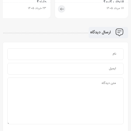
انتخاب کنیم؟
دارند؟
17 مرداد 1405
23 خرداد 1405
ارسال دیدگاه