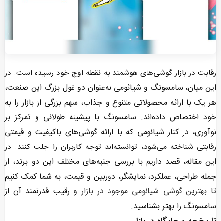
رقابت در بازار گوشی‌های هوشمند به نقطه اوج خود رسیده است. در
این میان، سامسونگ و شیائومی به‌عنوان دو غول بزرگ این صنعت،
هر یک با ارائه محصولاتی متنوع و جذاب، سهم بزرگی از بازار را به
خود اختصاص داده‌اند. سامسونگ با پیشینه طولانی و تمرکز بر
نوآوری، در کنار شیائومی که با ارائه گوشی‌های باکیفیت و قیمتی
رقابتی شناخته می‌شود، توانسته‌اند توجه کاربران را جلب کنند. در
این مقاله، قصد داریم با بررسی جنبه‌های مختلف این دو برند، از
جمله طراحی، عملکرد، نمایشگر، دوربین و قیمت، به شما کمک کنیم
تا
بهترین گوشی شیائومی موجود در بازار
و رقیب قدرتمند آن از
سامسونگ را بهتر بشناسید.