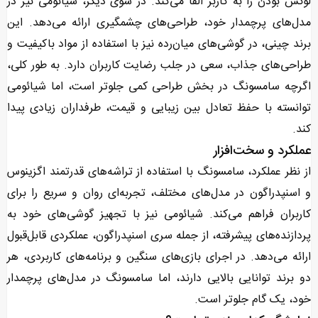
لوکس بودن را به کاربر القا می‌کند. در سوی دیگر، شیائومی نیز در
مدل‌های پرچمدار خود، طراحی‌های چشمگیری ارائه می‌دهد. این
برند چینی، در گوشی‌های میان‌رده نیز با استفاده از مواد باکیفیت و
طراحی‌های جذاب، سعی در جلب رضایت کاربران دارد. به طور کلی،
اگرچه سامسونگ در بخش طراحی کمی جلوتر است، اما شیائومی
توانسته با حفظ تعادل بین زیبایی و قیمت، طرفداران زیادی پیدا
کند.
عملکرد و سخت‌افزار
از نظر عملکرد، سامسونگ با استفاده از تراشه‌های قدرتمند اگزینوس
و اسنپدراگون در مدل‌های مختلف، تجربه‌ای روان و سریع را برای
کاربران فراهم می‌کند. شیائومی نیز با تجهیز گوشی‌های خود به
پردازنده‌های پیشرفته، از جمله سری اسنپدراگون، عملکردی قابل‌قبول
ارائه می‌دهد. در اجرای بازی‌های سنگین و برنامه‌های کاربردی، هر
دو برند توانایی بالایی دارند، اما سامسونگ در مدل‌های پرچمدار
خود، یک گام جلوتر است.