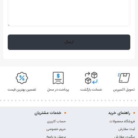
تحویل اکسپرس
ضمانت بازگشت
پرداخت در محل
تضمین بهترین قیمت
راهنمای خرید
خدمات مشتریان
فروشگاه محصولات
حساب کاربری
ثبت سفارش
حریم خصوصی
پیگیری سفارش
پرسش و پاسخ