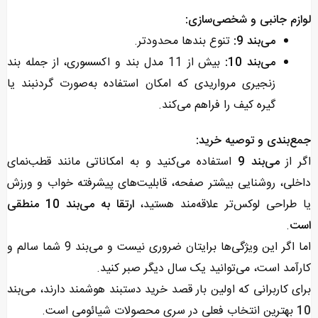
لوازم جانبی و شخصی‌سازی:
می‌بند 9:
تنوع بندها محدودتر.
می‌بند 10:
بیش از 11 مدل بند و اکسسوری، از جمله بند
زنجیری مرواریدی که امکان استفاده به‌صورت گردنبند یا
گیره کیف را فراهم می‌کند.
جمع‌بندی و توصیه خرید:
اگر از
می‌بند 9
استفاده می‌کنید و به امکاناتی مانند قطب‌نمای
داخلی، روشنایی بیشتر صفحه، قابلیت‌های پیشرفته خواب و ورزش
یا طراحی لوکس‌تر علاقه‌مند هستید،
ارتقا به می‌بند 10 منطقی
است
.
اما اگر این ویژگی‌ها برایتان ضروری نیست و می‌بند 9 شما سالم و
کارآمد است، می‌توانید یک سال دیگر صبر کنید.
برای کاربرانی که اولین بار قصد خرید دستبند هوشمند دارند،
می‌بند
10
بهترین انتخاب فعلی در سری محصولات شیائومی است.