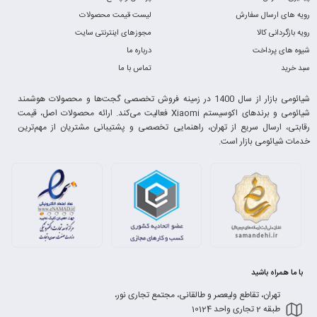
رویه های ارسال سفارش
لیست قیمت محصولات
رویه بازگردانی کالا
مجوزهای اینترنتی سایت
شیوه های پرداخت
درباره ما
سبد خرید
تماس با ما
شیائومی بازار از سال 1400 در زمینه فروش تخصصی گجت‌ها و محصولات هوشمند
شیائومی و برندهای اکوسیستم Xiaomi فعالیت می‌کند. ارائه محصولات اصل، قیمت
رقابتی، ارسال سریع از تهران، راهنمایی تخصصی و پشتیبانی مشتریان از مهم‌ترین
خدمات شیائومی بازار است.
با ما همراه باشید
تهران، تقاطع ولیعصر و طالقانی، مجتمع تجاری نور،
طبقه 2 تجاری واحد 10124