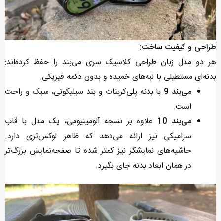
طراحی و کیفیت ساخت:
هر دو مدل زبان طراحی کلاسیک سری می‌بند را حفظ کرده‌اند:
بدنه‌ای مستطیلی با لبه‌های خمیده و بدون دکمه فیزیکی.
می‌بند 9
با بدنه پلی‌کربنات و بند سیلیکونی، سبک و راحت
است.
می‌بند 10
علاوه بر نسخه آلومینیومی، یک مدل با قاب
سرامیکی نیز ارائه می‌دهد که ظاهر لوکس‌تری دارد.
حاشیه‌های نمایشگر نیز کمتر شده تا صفحه‌نمایش بزرگ‌تر
در همان ابعاد بدنه جای بگیرد.