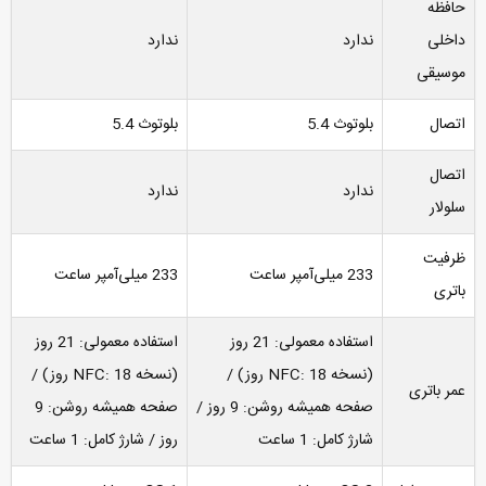
حافظه
داخلی
ندارد
ندارد
موسیقی
اتصال
بلوتوث 5.4
بلوتوث 5.4
اتصال
ندارد
ندارد
سلولار
ظرفیت
233 میلی‌آمپر ساعت
233 میلی‌آمپر ساعت
باتری
استفاده معمولی: 21 روز
استفاده معمولی: 21 روز
(نسخه NFC: 18 روز) /
(نسخه NFC: 18 روز) /
عمر باتری
صفحه همیشه روشن: 9 روز /
صفحه همیشه روشن: 9
شارژ کامل: 1 ساعت
روز / شارژ کامل: 1 ساعت