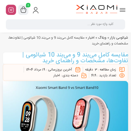
0
شیائومی بازار
»
وبلاگ
»
اخبار
»
مقایسه کامل می‌بند 9 و می‌بند 10 شیائومی | تفاوت‌ها،
مشخصات و راهنمای خرید
مقایسه کامل می‌بند 9 و می‌بند 10 شیائومی |
تفاوت‌ها، مشخصات و راهنمای خرید
زمان مطالعه :
3
دقیقه
آخرین بروزرسانی :
19 مرداد 1404
تعداد بازدید :
419
دسته بندی :
اخبار