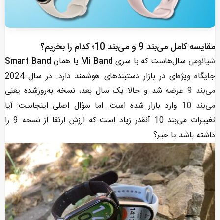
مقایسه کامل می‌بند 9 و می‌بند 10؛ کدام را بخریم؟
شیائومی
سال‌هاست که با سری
Mi Band
یا همان
Smart Band
جایگاه ویژه‌ای در بازار دستبندهای هوشمند دارد. در سال 2024
می‌بند 9
عرضه شد و حالا یک سال بعد، نسخه به‌روزشده یعنی
می‌بند 10
وارد بازار شده است. اما سؤال اصلی اینجاست: آیا
تغییرات می‌بند 10 آنقدر زیاد است که ارزش ارتقا از نسخه 9 را
داشته باشد یا خیر؟