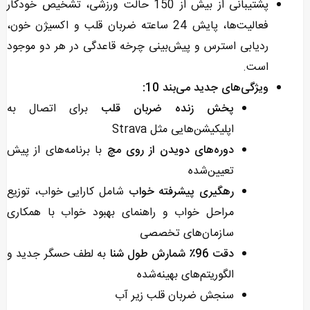
پشتیبانی از بیش از 150 حالت ورزشی، تشخیص خودکار
فعالیت‌ها، پایش 24 ساعته ضربان قلب و اکسیژن خون،
ردیابی استرس و پیش‌بینی چرخه قاعدگی در هر دو موجود
است.
ویژگی‌های جدید می‌بند 10:
پخش زنده ضربان قلب
برای اتصال به
اپلیکیشن‌هایی مثل Strava
دوره‌های دویدن از روی مچ
با برنامه‌های از پیش
تعیین‌شده
رهگیری پیشرفته خواب
شامل کارایی خواب، توزیع
مراحل خواب و راهنمای بهبود خواب با همکاری
سازمان‌های تخصصی
دقت 96٪ شمارش طول شنا
به لطف حسگر جدید و
الگوریتم‌های بهینه‌شده
سنجش ضربان قلب زیر آب