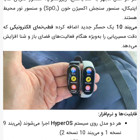
اپتیکال، سنسور سنجش اکسیژن خون (SpO₂) و سنسور نور محیط
هستند.
می‌بند 10
یک حسگر جدید اضافه کرده:
قطب‌نمای الکترونیکی
که
دقت مسیریابی را به‌ویژه هنگام فعالیت‌های فضای باز و شنا افزایش
می‌دهد.
قابلیت‌ها و نرم‌افزار:
هر دو مدل روی سیستم
HyperOS
اجرا می‌شوند (می‌بند 9
نسخه 1 و می‌بند 10 نسخه 2).