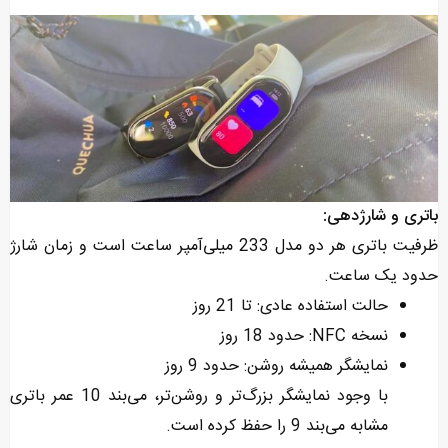
باتری و شارژدهی:
ظرفیت باتری هر دو مدل 233 میلی‌آمپر ساعت است و زمان شارژ
حدود یک ساعت.
حالت استفاده عادی: تا 21 روز
نسخه NFC: حدود 18 روز
نمایشگر همیشه روشن: حدود 9 روز
با وجود نمایشگر بزرگ‌تر و روشن‌تر، می‌بند 10 عمر باتری
مشابه می‌بند 9 را حفظ کرده است.