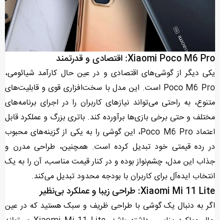
Xiaomi Poco M6 Pro: اقتصادی و قدرتمند
یکی دیگر از گوشی‌های اقتصادی و در عین حال کارآمد شیائومی،
Poco M6 Pro است. این مدل با سخت‌افزاری قوی و قابلیت‌های
متنوع، به راحتی می‌تواند نیازهای کاربران را در اجرای برنامه‌های
مختلف و حتی برخی بازی‌ها برآورده کند. باتری بزرگ و عملکرد قابل
اعتماد Poco M6 Pro، این گوشی را به یکی از گزینه‌های محبوب
در رده قیمتی خود تبدیل کرده است. همچنین، طراحی مدرن و
جذاب این مدل، چشم‌نواز بوده و در کنار قیمت مناسب، آن را به یک
انتخاب ایده‌آل برای کاربران با بودجه محدود تبدیل می‌کند.
Xiaomi Mi 11 Lite: طراحی زیبا و عملکرد بی‌نظیر
اگر به دنبال یک گوشی با طراحی ظریف و سبک هستید که در عین