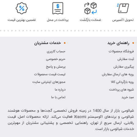
تحویل اکسپرس
ضمانت بازگشت
پرداخت در محل
تضمین بهترین قیمت
راهنمای خرید
خدمات مشتریان
فروشگاه محصولات
حساب کاربری
ثبت سفارش
حریم خصوصی
پیگیری سفارش
پرسش و پاسخ
رویه های ارسال سفارش
لیست قیمت محصولات
رویه بازگردانی کالا
مجوزهای اینترنتی سایت
شیوه های پرداخت
درباره ما
سبد خرید
تماس با ما
شیائومی بازار از سال 1400 در زمینه فروش تخصصی گجت‌ها و محصولات هوشمند
شیائومی و برندهای اکوسیستم Xiaomi فعالیت می‌کند. ارائه محصولات اصل، قیمت
رقابتی، ارسال سریع از تهران، راهنمایی تخصصی و پشتیبانی مشتریان از مهم‌ترین
خدمات شیائومی بازار است.