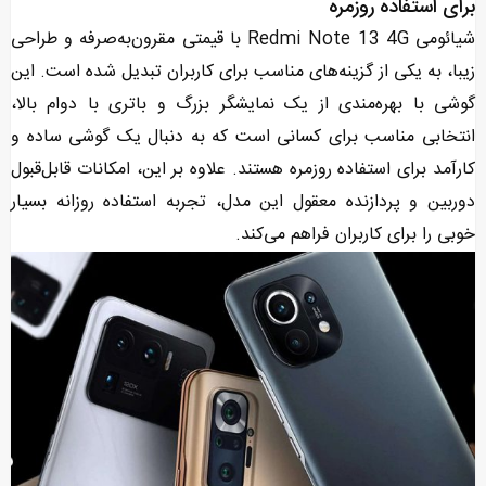
برای استفاده روزمره
شیائومی Redmi Note 13 4G با قیمتی مقرون‌به‌صرفه و طراحی
زیبا، به یکی از گزینه‌های مناسب برای کاربران تبدیل شده است. این
گوشی با بهره‌مندی از یک نمایشگر بزرگ و باتری با دوام بالا،
انتخابی مناسب برای کسانی است که به دنبال یک گوشی ساده و
کارآمد برای استفاده روزمره هستند. علاوه بر این، امکانات قابل‌قبول
دوربین و پردازنده معقول این مدل، تجربه استفاده روزانه بسیار
خوبی را برای کاربران فراهم می‌کند.