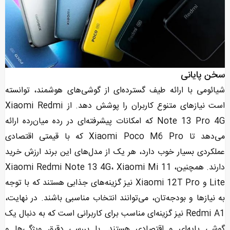
سخن پایانی
شیائومی با ارائه طیف گسترده‌ای از گوشی‌های هوشمند، توانسته
است نیازهای متنوع کاربران را پوشش دهد. از Xiaomi Redmi
Note 13 Pro 4G که امکانات پیشرفته‌ای در رده میان‌رده ارائه
می‌دهد تا Xiaomi Poco M6 Pro که با قیمتی اقتصادی
عملکردی بسیار خوب دارد، هر یک از مدل‌های این برند ارزش خرید
دارند. همچنین، Xiaomi Redmi Note 13 4G، Xiaomi Mi 11
Lite و Xiaomi 12T Pro نیز گزینه‌های جذابی هستند که با توجه
به نیازها و بودجه‌تان، می‌توانند انتخاب مناسبی باشند. در نهایت،
Redmi A1 نیز گزینه‌ای مناسب برای کاربرانی است که به دنبال یک
گوشی پایه‌ای و اقتصادی هستند. با بررسی دقیق ویژگی‌ها و