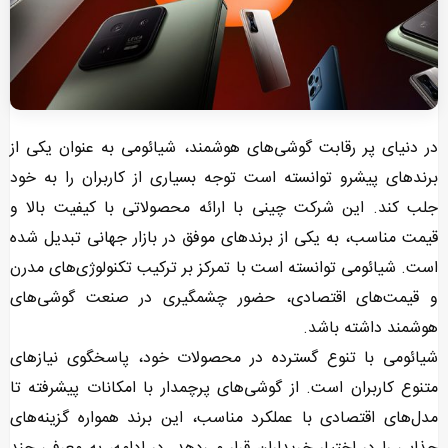
در دنیای پر رقابت گوشی‌های هوشمند، شیائومی به عنوان یکی از
برندهای پیشرو توانسته است توجه بسیاری از کاربران را به خود
جلب کند. این شرکت چینی با ارائه محصولاتی با کیفیت بالا و
قیمت مناسب، به یکی از برندهای موفق در بازار جهانی تبدیل شده
است. شیائومی توانسته است با تمرکز بر ترکیب تکنولوژی‌های مدرن
و قیمت‌های اقتصادی، حضور چشمگیری در صنعت گوشی‌های
هوشمند داشته باشد.
شیائومی با تنوع گسترده در محصولات خود، پاسخگوی نیازهای
متنوع کاربران است. از گوشی‌های پرچمدار با امکانات پیشرفته تا
مدل‌های اقتصادی با عملکرد مناسب، این برند همواره گزینه‌های