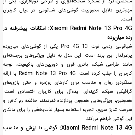
منحصربه‌فرد از عملکرد سخت‌افزاری و طراحی نرم‌افزاری، یکی از
مهم‌ترین دلایل محبوبیت گوشی‌های شیائومی در میان کاربران
است.
Xiaomi Redmi Note 13 Pro 4G: امکانات پیشرفته در
رده میان‌رده
شیائومی ردمی نوت 13 Pro 4G یکی از گوشی‌های میان‌رده
پرطرفدار این برند است. این مدل به دلیل ویژگی‌های برجسته‌ای
مانند طراحی شیک، باتری قوی و دوربین‌های باکیفیت، توجه
کاربران را جلب کرده است. Redmi Note 13 Pro 4G با ارائه
عملکردی روان و مناسب برای کارهای روزمره و حتی بازی‌های
گرافیکی سبک، گزینه‌ای ایده‌آل برای کاربران اقتصادی است.
همچنین، ویژگی‌هایی همچون پردازنده قدرتمند، حافظه رم کافی و
سرعت شارژ سریع، تجربه استفاده بسیار لذت‌بخشی را برای مالکان
این گوشی فراهم می‌کند.
Xiaomi Redmi Note 13 4G: گوشی با ارزش و مناسب