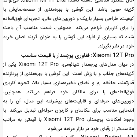
حال عملکرد مناسبی داشته باشد، Xiaomi Mi 11 Lite می‌تواند
گزینه خوبی باشد. این گوشی با بهره‌مندی از صفحه‌نمایش با
کیفیت، طراحی بسیار باریک و دوربین‌های عالی، تجربه‌ای فوق‌العاده
را برای کاربران فراهم می‌کند. همچنین، قیمت مناسب آن باعث
شده که بسیاری از افراد این گوشی را به عنوان گزینه اصلی خرید
خود در نظر بگیرند.
Xiaomi 12T Pro: فناوری پرچمدار با قیمت مناسب
در میان مدل‌های پرچمدار شیائومی، Xiaomi 12T Pro یکی از
گزینه‌های جذاب و باارزش است. این گوشی با بهره‌مندی از پردازنده
قدرتمند، حافظه رم و فضای ذخیره‌سازی بسیار بالا، تجربه کاربری
فوق‌العاده‌ای را برای مالکان خود فراهم می‌کند. همچنین،
دوربین‌های حرفه‌ای و قابلیت‌های پیشرفته این مدل، آن را به
انتخابی مناسب برای عکاسان و کاربران حرفه‌ای تبدیل می‌کند. با
وجود امکانات پرچمدار، Xiaomi 12T Pro با قیمتی به مراتب
مناسب‌تر از رقبای خود در بازار عرضه می‌شود.