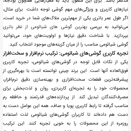
مدنظر باشد. برای این منظور، باید به معیارهایی همچون بودجه،
نیازهای کاربری و ویژگی‌های مهم گوشی توجه داشت. برای مثال،
اگر طول عمر باتری یکی از مهم‌ترین ملاک‌های شما در خرید است،
می‌توانید به بررسی
بهترین گوشی های شیائومی از نظر باتری
بپردازید. با شناخت دقیق نیازها و اولویت‌های خود، می‌توانید
گوشی شیائومی مناسب را از میان گزینه‌های موجود انتخاب کنید.
تجربه کاربری گوشی‌های شیائومی: ترکیب نرم‌افزار و سخت‌افزار
یکی از نکات قابل توجه در گوشی‌های شیائومی، تجربه کاربری
فوق‌العاده آنها است. این برند چینی توانسته است با بهره‌گیری از
پیشرفته‌ترین قطعات سخت‌افزاری و بهینه‌سازی دقیق نرم‌افزار،
محصولات خود را به تجربه‌ای کاربردی، روان و لذت‌بخش برای
مصرف‌کنندگان تبدیل کند. از پردازنده‌های قدرتمند و حافظه رم
مناسب گرفته تا رابط کاربری پویا و صاف، همه این عوامل دست به
دست هم داده‌اند تا کاربران گوشی‌های شیائومی لذت استفاده
روزمره از این محصولات را به خوبی تجربه کنند. این ترکیب