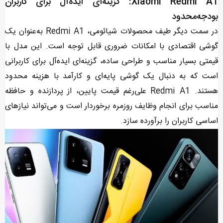
Xiaomi Redmi A1: گزینه‌ای ایده‌آل برای کاربران
بودجه‌محدود
در سمت دیگر طیف محصولات شیائومی، Redmi A1 به‌عنوان یک
گوشی اقتصادی با امکانات ضروری قابل توجه است. این مدل با
قیمتی بسیار مناسب و طراحی ساده، گزینه‌ای ایده‌آل برای کاربرانی
است که به دنبال یک گوشی پایه‌ای و کارآمد با هزینه محدود
هستند. Redmi A1 علی‌رغم قیمت پایین، از پردازنده و حافظه
مناسب برای انجام وظایف روزمره برخوردار است و می‌تواند نیازهای
اساسی کاربران را برآورده سازد.