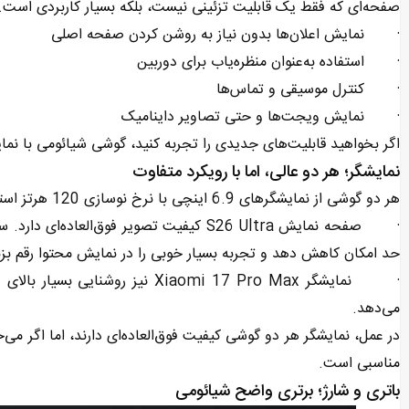
صفحه‌ای که فقط یک قابلیت تزئینی نیست، بلکه بسیار کاربردی است. چند
· نمایش اعلان‌ها بدون نیاز به روشن کردن صفحه اصلی
· استفاده به‌عنوان منظره‌یاب برای دوربین
· کنترل موسیقی و تماس‌ها
· نمایش ویجت‌ها و حتی تصاویر داینامیک
اگر بخواهید قابلیت‌های جدیدی را تجربه کنید، گوشی شیائومی با نمایش
نمایشگر؛ هر دو عالی، اما با رویکرد متفاوت
هر دو گوشی از نمایشگرهای 6.9 اینچی با نرخ نوسازی 120 هرتز استفاده می‌کنند، اما تفاوت‌هایی جزئی را در مقایسه بین آن‌ها می‌بینیم:
· صفحه نمایش S26 Ultra کیفیت تصویر فوق‌ا
حد امکان کاهش دهد و تجربه بسیار خوبی را در نمایش محتوا رقم بزن
می‌دهد.
در عمل، نمایشگر هر دو گوشی کیفیت فوق‌العاده‌ای دارند، اما اگر می‌
مناسبی است.
باتری و شارژ؛ برتری واضح شیائومی