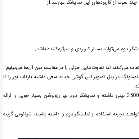
 نمونه از کاربردهای این نمایشگر عبارتند از:
گر دوم می‌تواند بسیار کاربردی و سرگرم‌کننده باشد.
لعاده‌ای دارد. سامسونگ در پنل تصویر این گوشی جدید سعی داشته بازتاب نور را تا
د.
· نمایشگر Xiaomi 17 Pro Max نیز روشنایی بسیار بالای 3500 نیتی داشته و نمایشگر دوم نیز رزولوشن بسیار خوبی را ارائه
خواهید تجربه استفاده از نمایشگر دوم را داشته باشید، شیائومی گزینه