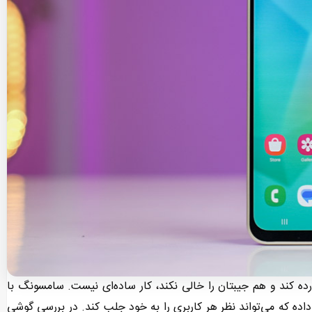
رده کند و هم جیبتان را خالی نکند، کار ساده‌ای نیست. سامسونگ با
ا قرار داده که می‌تواند نظر هر کاربری را به خود جلب کند. در بررسی گوشی