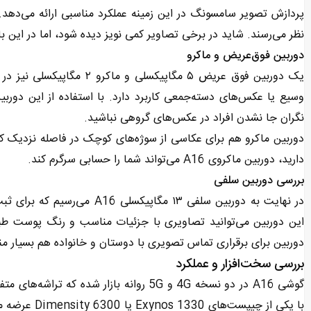
پردازش تصویر سامسونگ در این زمینه عملکرد مناسبی ارائه می‌دهد.
نظر می‌رسند. شاید در برخی تصاویر کمی نویز دیده شود، اما در این باز
دوربین فوق‌عریض و ماکرو
یک دوربین فوق عریض ۵ مگاپی
وسیع یا عکس‌های دسته‌جمعی کاربرد دارد. با استفاده از این دور
نگران جا نشدن افراد در عکس‌های گروهی نباشید.
دوربین ماکرو هم برای عکاسی از سوژه‌های کوچک در فاصله نزدیک کارب
دارید، دوربین ماکروی A16 می‌تواند شما را حسابی سرگرم کند.
بررسی دوربین سلفی
در نهایت به دوربین سلفی ۱۳ مگ
این دوربین می‌توانید تصاویری با جزئیات مناسب و رنگ پوست طبی
دوربین برای برقراری تماس تصویری با دوستان و خانواده هم بسیار 
بررسی سخت‌افزار و عملکرد
با یکی از چیپست‌های Exynos 1330 یا Dimensity 6300 عرضه می‌شود.