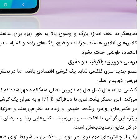
نمایشگر به لطف اندازه بزرگ و وضوح بالا به طور ویژه برای سالم
کلاس‌های آنلاین هستند. جزئیات واضح، رنگ‌های زنده و کنتراست ب
استفاده طولانی خسته نشود.
بررسی دوربین؛ باکیفیت و دقیق
عضو جدید سری گلکسی شاید یک گوشی اقتصادی باشد، اما در بخش دو
بررسی دوربین اصلی
می‌کند. این حسگر پشت لنزی با دیافراگم f/1.8 و به عنوان یک گوشی اقتصادی عکس‌هایی فراتر از حد انتظار ثبت می‌کند.
در عکس‌های روزمره رنگ‌ها طبیعی و زنده به نظر می‌رسند و جزئیا
پرتره این گوشی با افکت محو پس‌زمینه، عکس‌هایی زیبا و حرفه‌ای 
در کل نتایج رضایت‌بخش است.