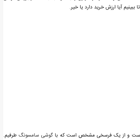
گوشی سامسونگ
طرفیم.