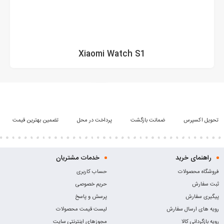
Xiaomi Watch S1
تحویل اکسپرس
ضمانت بازگشت
پرداخت در محل
تضمین بهترین قیمت
راهنمای خرید
خدمات مشتریان
فروشگاه محصولات
حساب کاربری
ثبت سفارش
حریم خصوصی
پیگیری سفارش
پرسش و پاسخ
رویه های ارسال سفارش
لیست قیمت محصولات
رویه بازگردانی کالا
مجوزهای اینترنتی سایت