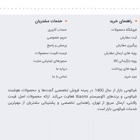
راهنمای خرید
خدمات مشتریان
فروشگاه محصولات
حساب کاربری
ثبت سفارش
حریم خصوصی
پیگیری سفارش
پرسش و پاسخ
رویه های ارسال سفارش
لیست قیمت محصولات
رویه بازگردانی کالا
مجوزهای اینترنتی سایت
شیوه های پرداخت
درباره ما
سبد خرید
تماس با ما
شیائومی بازار از سال 1400 در زمینه فروش تخصصی گجت‌ها و محصولات هوشمند
شیائومی و برندهای اکوسیستم Xiaomi فعالیت می‌کند. ارائه محصولات اصل، قیمت
رقابتی، ارسال سریع از تهران، راهنمایی تخصصی و پشتیبانی مشتریان از مهم‌ترین
خدمات شیائومی بازار است.