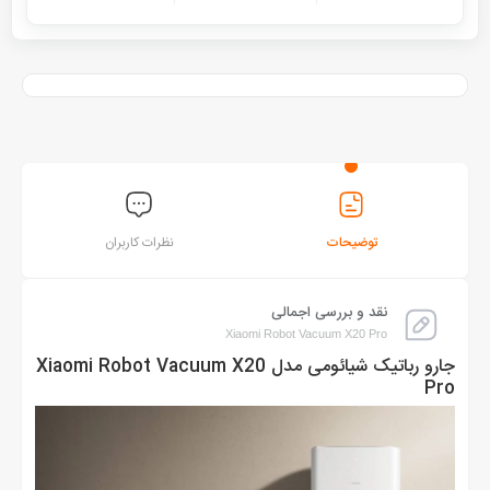
توضیحات
نظرات کاربران
نقد و بررسی اجمالی
Xiaomi Robot Vacuum X20 Pro
جارو رباتیک شیائومی مدل Xiaomi Robot Vacuum X20
Pro