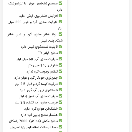
سیستم تشخیص فرش با التراسونیک:
دارد
افزایش فشار روی فرش: دارد
ظرفیت مخزن گرد و غبار: 300 میلی
لیتر
نوع فیلتر مخزن گرد و غبار: فیلتر
شبکه، پنبه، فیلتر
قابلیت شستشوی فیلتر: دارد
سطح فیلتر: F9
ظرفیت مخزن آب: 60 میلی لیتر
قطر تی: 140 میلی متر
تنظیم رطوبت تی: ندارد
جمع‌آوری خودکار گرد و غبار: دارد
ظرفیت کیسه گرد و غبار: 2.5 لیتر
شستشوی تی با آب گرم: دارد
ظرفیت مخزن آب تمیز: 4 لیتر
ظرفیت مخزن آب کثیف: 3.8 لیتر
خشک‌کن هوای گرم: دارد
هشدار سطح پایین آب: دارد
سطح مکش (حداکثر): 7000 پاسکال
صدا در حالت استاندارد: 65 دسی‌بل