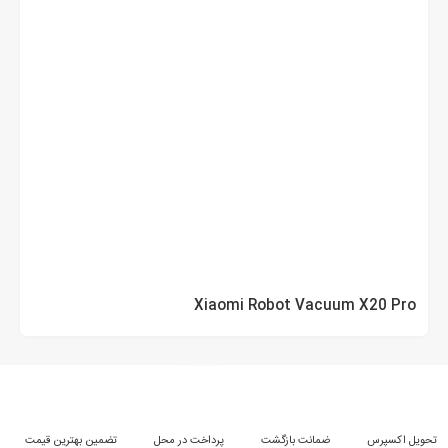
Xiaomi Robot Vacuum X20 Pro
تحویل اکسپرس
ضمانت بازگشت
پرداخت در محل
تضمین بهترین قیمت