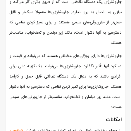
جاروشارژی یک دستگاه نظافتی است که از طریق باتری کار می‌کند و
نیازی به اتصال به برق ندارد. جاروشارژی‌ها معمولاً سبک‌تر و قابل
حمل‌تر از جاروبرقی‌های سیمی هستند و برای تمیز کردن نقاطی که
دسترسی به آنها دشوار است، مانند زیر مبلمان و تختخواب، مناسب‌تر
هستند.
جاروشارژی‌ها دارای ویژگی‌های مختلفی هستند که می‌تواند بر قیمت و
عملکرد آنها تأثیر بگذارد. جاروشارژی‌ها می‌توانند یک گزینه عالی برای
افرادی باشند که به دنبال یک دستگاه نظافتی قابل حمل و کارآمد
هستند. جاروشارژی‌ها برای تمیز کردن نقاطی که دسترسی به آنها دشوار
است، مانند زیر مبلمان و تختخواب، مناسب‌تر از جاروبرقی‌های سیمی
هستند.
امکانات
از جمله برندهای فعال در زمینه تولید جاروشارژی شرکت
شیائومی