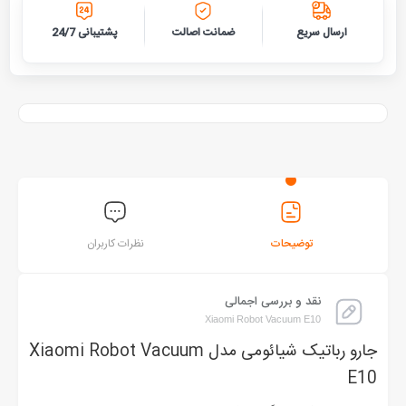
ارسال سریع
ضمانت اصالت
پشتیبانی 24/7
توضیحات
نظرات کاربران
نقد و بررسی اجمالی
Xiaomi Robot Vacuum E10
جارو رباتیک شیائومی مدل Xiaomi Robot Vacuum
E10