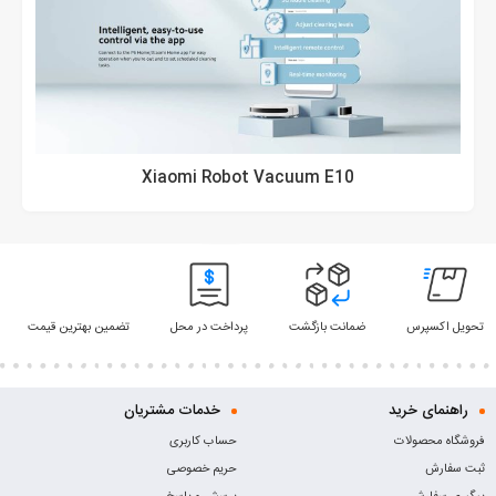
Xiaomi Robot Vacuum E10
تحویل اکسپرس
ضمانت بازگشت
پرداخت در محل
تضمین بهترین قیمت
راهنمای خرید
خدمات مشتریان
فروشگاه محصولات
حساب کاربری
ثبت سفارش
حریم خصوصی