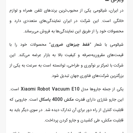
در ایران، شیائومی یکی از محبوب‌ترین برندهای تلفن همراه و لوازم
خانگی است. این شرکت در ایران نمایندگی‌های متعددی دارد و
محصولات خود را از طریق این نمایندگی‌ها به فروش می‌رساند.
شیائومی با شعار “
فقط چیزهای ضروری
” محصولات خود را با
قیمت‌های مقرون‌به‌صرفه و کیفیت بالا به بازار عرضه می‌کند. این
شرکت با تمرکز بر نوآوری و طراحی، توانسته است به سرعت به یکی از
بزرگترین شرکت‌های فناوری جهان تبدیل شود.
یکی از جمله جاروها مدل
Xiaomi Robot Vacuum E10
است.
این جارو شارژی دارای
قدرت مکش 4000 پاسکال
است. جارویی که
قابلیت کنترل از راه دور برای آن تدارک دیده شد. در سوی دیگر باید به
قابلیت مکش، طی کشیدن و جارو کردن پرداخت.