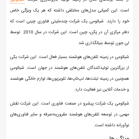
است. این کمپانی مدل‌های مختلفی داشته که هر یک ویژگی خاص
خود را دارند. شیائومی یک شرکت چندملیتی فناوری چینی است که
دفتر مرکزی آن در پکن، چین است. این شرکت در سال 2010 توسط
لی جون توسط بنیانگذاری شد.
شیائومی در زمینه تلفن‌های هوشمند بسیار فعال است. این شرکت یکی
از بزرگترین تولیدکنندگان تلفن‌های هوشمند در جهان است. شیائومی
همچنین در زمینه تبلت‌ها، لپ‌تاپ‌ها، تلویزیون‌ها، لوازم خانگی هوشمند
و خدمات آنلاین نیز فعالیت دارد.
شیائومی یک شرکت پیشرو در صنعت فناوری است. این شرکت نقش
مهمی در توسعه تلفن‌های هوشمند مقرون‌به‌صرفه و سایر فناوری‌های
نوآورانه داشته است.
ویژگی ها