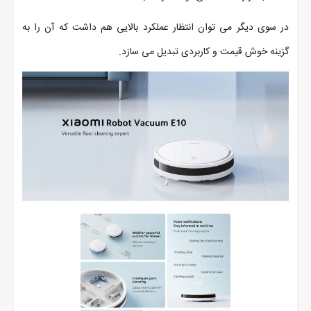
در سوی دیگر می توان انتظار عملکرد بالایی هم داشت که آن را به
گزینه خوش قیمت و کاربردی تبدیل می سازد.