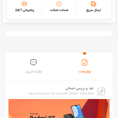
ارسال سریع
ضمانت اصالت
پشتیبانی 24/7
توضیحات
نظرات کاربران
نقد و بررسی اجمالی
Xiaomi Redmi 9T 4G Dual SIM 128GB – RAM 4GB