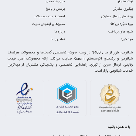
ثبت سفارش
حریم خصوصی
پیگیری سفارش
پرسش و پاسخ
رویه های ارسال سفارش
لیست قیمت محصولات
رویه بازگردانی کالا
مجوزهای اینترنتی سایت
شیوه های پرداخت
درباره ما
سبد خرید
تماس با ما
شیائومی بازار از سال 1400 در زمینه فروش تخصصی گجت‌ها و محصولات هوشمند
شیائومی و برندهای اکوسیستم Xiaomi فعالیت می‌کند. ارائه محصولات اصل، قیمت
رقابتی، ارسال سریع از تهران، راهنمایی تخصصی و پشتیبانی مشتریان از مهم‌ترین
خدمات شیائومی بازار است.
با ما همراه باشید