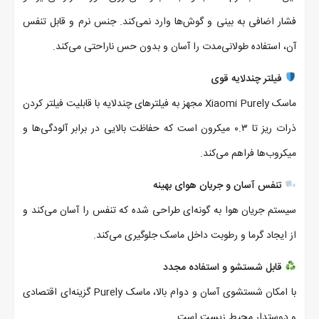
فشار اضافی به بینی و گوش‌ها وارد نمی‌کند. جنس نرم و قابل تنفس
آن، استفاده طولانی‌مدت را آسان و بدون حس ناراحتی می‌کند.
فیلتر چندلایه قوی
ماسک Xiaomi Purely مجهز به فیلترهای چندلایه با قابلیت فیلتر کردن
ذرات ریز تا ۰.۳ میکرون است که حفاظت بالایی در برابر آلودگی‌ها و
میکروب‌ها فراهم می‌کند.
تنفس آسان و جریان هوای بهینه
سیستم جریان هوا به گونه‌ای طراحی شده که تنفس را آسان می‌کند و
از ایجاد گرما و رطوبت داخل ماسک جلوگیری می‌کند.
قابل شستشو و استفاده مجدد
با امکان شستشوی آسان و دوام بالا، ماسک Purely گزینه‌ای اقتصادی
و دوستدار محیط زیست است.