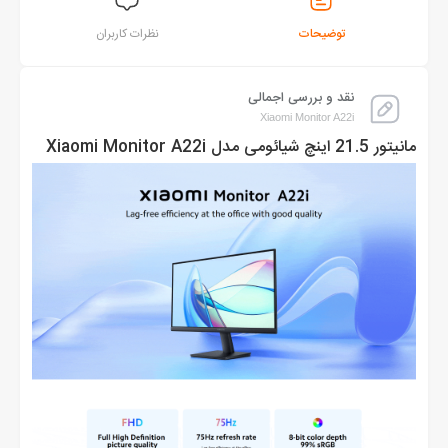
توضیحات
نظرات کاربران
نقد و بررسی اجمالی
Xiaomi Monitor A22i
مانیتور 21.5 اینچ شیائومی مدل Xiaomi Monitor A22i