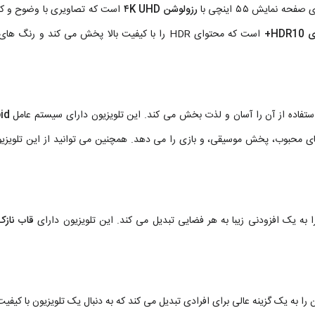
رزولوشن ۴K UHD
است که تصاویری با وضوح و ک
HDR+
است که محتوای HDR را با کیفیت بالا پخش می کند و رنگ ه
id
ای محبوب، پخش موسیقی، و بازی را می دهد. همچنین می توانید از این تلویزیو
قاب نازک
می شود که آن را به یک گزینه عالی برای افرادی تبدیل می کند که به دنبال یک تلویزیون با کیف