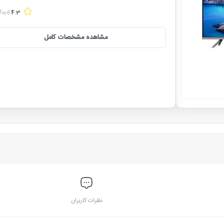
4.3
(دیدگ
مشاهده مشخصات کامل
نظرات کاربران