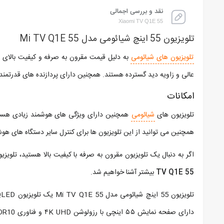
نقد و بررسی اجمالی
Xiaomi TV Q1E 55
تلویزیون 55 اینچ شیائومی مدل Mi TV Q1E 55
تلویزیون های شیائومی
به دلیل قیمت مقرون به صرفه و کیفیت بالای 
عالی و زاویه دید گسترده هستند. همچنین دارای پردازنده های قدرتمندی هستند که می توانند
امکانات
تلویزیون های
شیائومی
همچنین دارای ویژگی های هوشمند زیادی هستند
همچنین می توانید از این تلویزیون ها برای کنترل سایر دستگاه های هوشم
اگر به دنبال یک تلویزیون مقرون به صرفه با کیفیت بالا هستید، تلویز
TV Q1E 55
بیشتر آشنا خواهیم شد.