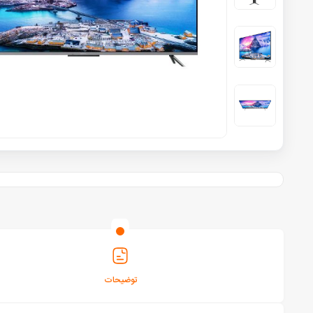
توضیحات