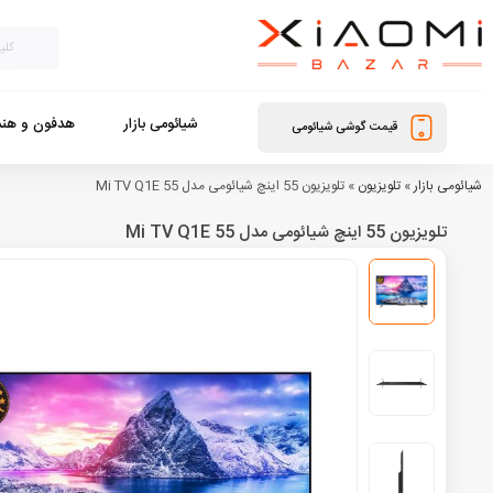
شیائومی بازار
هدفون و هند
قیمت گوشی شیائومی
شیائومی بازار
»
تلویزیون
»
تلویزیون 55 اینچ شیائومی مدل Mi TV Q1E 55
تلویزیون 55 اینچ شیائومی مدل Mi TV Q1E 55