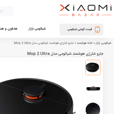
شیائومی بازار
هدفون و هند
قیمت گوشی شیائومی
شیائومی بازار
»
خانه هوشمند
»
جارو شارژی هوشمند شیائومی مدل Mop 2 Ultra
جارو شارژی هوشمند شیائومی مدل Mop 2 Ultra