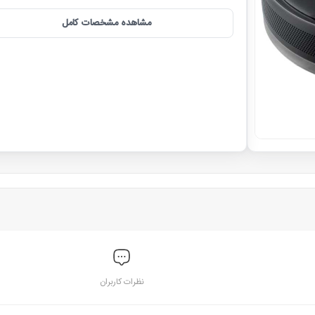
مشاهده مشخصات کامل
نظرات کاربران