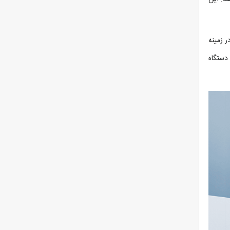
 زمینه
دستگاه