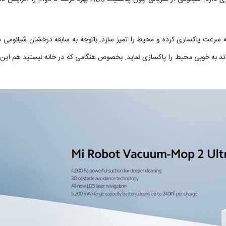
ه سرعت پاکسازی کرده و محیط را تمیز سازد. باتوجه به سابقه درخشان شیائومی در
اند به خوبی محیط را پاکسازی نماید. بخصوص هنگامی که در خانه نیستید هم این 