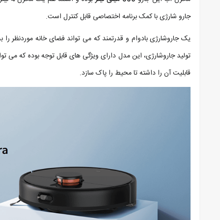
جارو شارژی با کمک برنامه اختصاصی قابل کنترل است.
یک جاروشارژی بادوام و قدرتمند که می تواند فضای خانه موردنظر را ب
تولید جاروشارژی، این مدل دارای ویژگی های قابل توجه بوده که می تو
قابلیت آن را داشته تا محیط را پاک سازد.