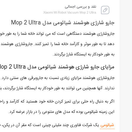
نقد و بررسی اجمالی
Xiaomi Mi Robot Vacuum Mop 2 Ultra
جارو شارژی هوشمند شیائومی مدل Mop 2 Ultra
جاروشارژی هوشمند دستگاهی است که می تواند خانه شما را به طور خودکا
دهد تا به طور موثر و کارآمد خانه شما را تمیز کنند. جاروشارژی هوشمند 
به طور خودکار به ایستگاه شارژ برگردند.
مزایای جارو شارژی هوشمند شیائومی مدل Mop 2 Ultra
جاروشارژی هوشمند مزایای زیادی نسبت به جاروبرقی های سنتی دارد. آنها 
ندارند. آنها همچنین می توانند به طور خودکار به ایستگاه شارژ برگردند، ب
اگر به دنبال راه حلی برای تمیز کردن خانه خود هستید که کارآمد و ر
این زمینه شیائومی بوده که مدل های متنوعی را در بازار عرضه کرد.
شیائومی