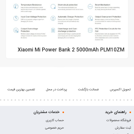
Xiaomi Mi Power Bank 2 5000mAh PLM10ZM
تحویل اکسپرس
ضمانت بازگشت
پرداخت در محل
تضمین بهترین قیمت
راهنمای خرید
خدمات مشتریان
فروشگاه محصولات
حساب کاربری
ثبت سفارش
حریم خصوصی