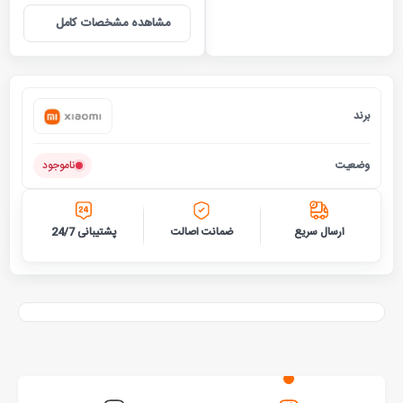
مشاهده مشخصات کامل
برند
شیائومی
وضعیت
ناموجود
ارسال سریع
ضمانت اصالت
پشتیبانی 24/7