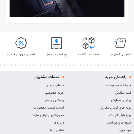
تحویل اکسپرس
ضمانت بازگشت
پرداخت در محل
تضمین بهترین قیمت
راهنمای خرید
خدمات مشتریان
فروشگاه محصولات
حساب کاربری
ثبت سفارش
حریم خصوصی
پیگیری سفارش
پرسش و پاسخ
رویه های ارسال سفارش
لیست قیمت محصولات
رویه بازگردانی کالا
مجوزهای اینترنتی سایت
شیوه های پرداخت
درباره ما
سبد خرید
تماس با ما