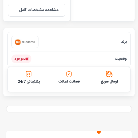
مشاهده مشخصات کامل
برند
شیائومی
وضعیت
ناموجود
ارسال سریع
ضمانت اصالت
پشتیبانی 24/7