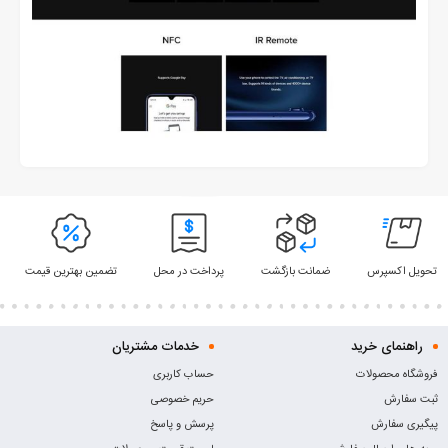
تحویل اکسپرس
ضمانت بازگشت
پرداخت در محل
تضمین بهترین قیمت
راهنمای خرید
خدمات مشتریان
فروشگاه محصولات
حساب کاربری
ثبت سفارش
حریم خصوصی
پیگیری سفارش
پرسش و پاسخ