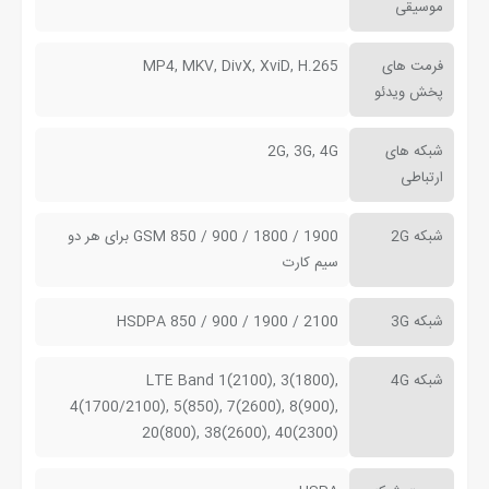
موسیقی
فرمت های
MP4, MKV, DivX, XviD, H.265
پخش ویدئو
شبکه های
2G, 3G, 4G
ارتباطی
شبکه 2G
GSM 850 / 900 / 1800 / 1900 برای هر دو
سیم کارت
شبکه 3G
HSDPA 850 / 900 / 1900 / 2100
شبکه 4G
LTE Band 1(2100), 3(1800),
4(1700/2100), 5(850), 7(2600), 8(900),
20(800), 38(2600), 40(2300)