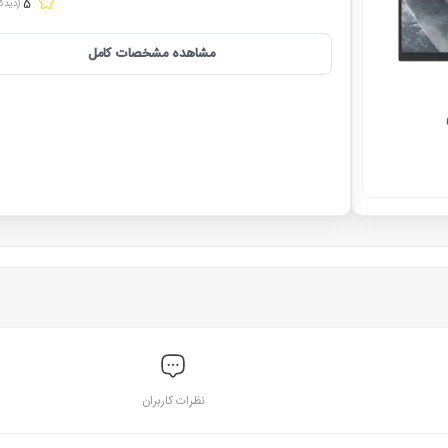
5
(دیدگا
مشاهده مشخصات کامل
نظرات کاربران