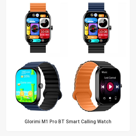
Glorimi M1 Pro BT Smart Calling Watch