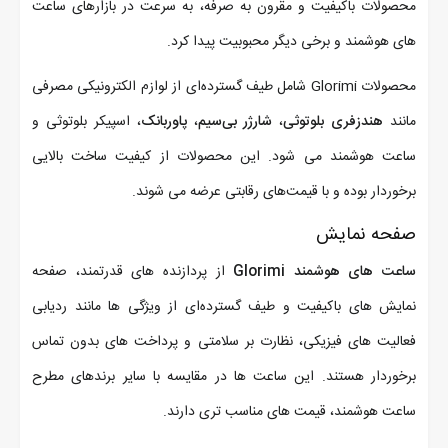
محصولات باکیفیت و مقرون به صرفه، به سرعت در بازارهای ساعت
های هوشمند و برخی دیگر محبوبیت پیدا کرد.
محصولات Glorimi شامل طیف گسترده‌ای از لوازم الکترونیکی مصرفی
مانند
هندزفری بلوتوثی
،
شارژر بی‌سیم
،
پاوربانک
، اسپیکر بلوتوثی و
ساعت هوشمند می شود. این محصولات از کیفیت ساخت بالایی
برخوردار بوده و با قیمت‌های رقابتی عرضه می ‌شوند.
صفحه نمایش
ساعت‌ های هوشمند Glorimi
از پردازنده ‌های قدرتمند، صفحه
نمایش ‌های باکیفیت و طیف گسترده‌ای از ویژگی ‌ها مانند ردیابی
فعالیت‌ های فیزیکی، نظارت بر سلامتی و پرداخت‌ های بدون تماس
برخوردار هستند. این ساعت ‌ها در مقایسه با سایر برندهای مطرح
ساعت هوشمند، قیمت‌ های مناسب ‌تری دارند.