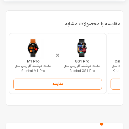
مقایسه با محصولات مشابه
×
M1 Pro
GS1 Pro
Calling 
کیسلکت مدل
ساعت هوشمند گلوریمی مدل
ساعت هوشمند گلوریمی مدل
Glorimi M1 Pro
Glorimi GS1 Pro
Kieslect C
K
مقایسه