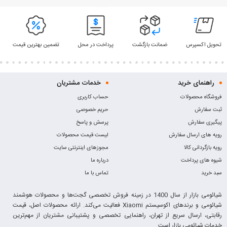
تحویل اکسپرس
ضمانت بازگشت
پرداخت در محل
تضمین بهترین قیمت
راهنمای خرید
خدمات مشتریان
فروشگاه محصولات
حساب کاربری
ثبت سفارش
حریم خصوصی
پیگیری سفارش
پرسش و پاسخ
رویه های ارسال سفارش
لیست قیمت محصولات
رویه بازگردانی کالا
مجوزهای اینترنتی سایت
شیوه های پرداخت
درباره ما
سبد خرید
تماس با ما
شیائومی بازار از سال 1400 در زمینه فروش تخصصی گجت‌ها و محصولات هوشمند
شیائومی و برندهای اکوسیستم Xiaomi فعالیت می‌کند. ارائه محصولات اصل، قیمت
رقابتی، ارسال سریع از تهران، راهنمایی تخصصی و پشتیبانی مشتریان از مهم‌ترین
خدمات شیائومی بازار است.