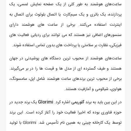
ساعت‌های هوشمند به طور کلی از یک صفحه نمایش لمسی، یک
پردازنده، یک باتری و یک سیم‌کارت یا اتصال بلوتوث برای اتصال به
اینترنت استفاده می‌کنند. برخی از ساعت ‌های هوشمند دارای
سنسورهای اضافی نیز هستند که می‌ توانند برای ردیابی فعالیت ‌های
فیزیکی، نظارت بر سلامتی یا پرداخت ‌های بدون تماس استفاده شوند.
ساعت‌های هوشمند از محبوب ‌ترین دستگاه ‌های پوشیدنی در جهان
هستند و طیف گسترده ‌ای از مدل‌ ها و قیمت ‌ها را در بر می‌گیرند.
برخی از محبوب ‌ترین برندهای ساعت هوشمند شامل اپل، سامسونگ،
هواوی، شیائومی و آمازفیت هستند.
در این بین باید به برند
گلوریمی
اشاره کرد.
Glorimi
یک برند جدید در
حوزه فناوری بوده که اخیرا فعالیت خود را آغاز کرده است. این برند
توسط یک کارخانه چینی به همین نام تأسیس شد. Glorimi با تولید