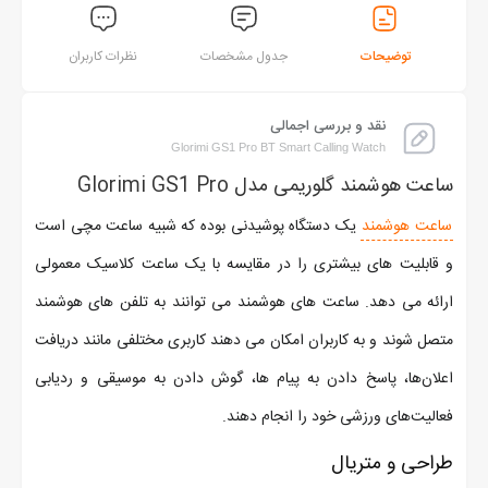
توضیحات
جدول مشخصات
نظرات کاربران
نقد و بررسی اجمالی
Glorimi GS1 Pro BT Smart Calling Watch
ساعت هوشمند گلوریمی مدل Glorimi GS1 Pro
ساعت هوشمند
یک دستگاه پوشیدنی بوده که شبیه ساعت مچی است
و قابلیت‌ های بیشتری را در مقایسه با یک ساعت کلاسیک معمولی
ارائه می ‌دهد. ساعت‌ های هوشمند می‌ توانند به تلفن ‌های هوشمند
متصل شوند و به کاربران امکان می ‌دهند کاربری مختلفی مانند دریافت
اعلان‌ها، پاسخ دادن به پیام ‌ها، گوش دادن به موسیقی و ردیابی
فعالیت‌های ورزشی خود را انجام دهند.
طراحی و متریال