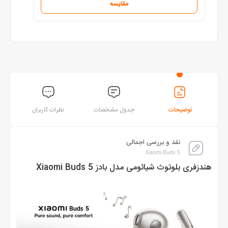
مقایسه
توضیحات
جدول مشخصات
نظرات کاربران
نقد و بررسی اجمالی
Xiaomi Buds 5
هندزفری بلوتوث شیائومی مدل بادز Xiaomi Buds 5