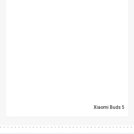
Xiaomi Buds 5