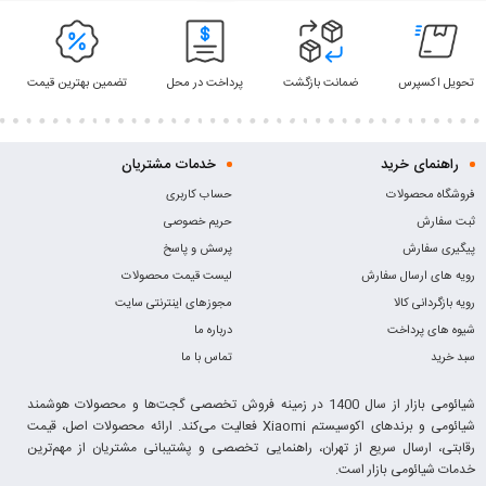
تحویل اکسپرس
ضمانت بازگشت
پرداخت در محل
تضمین بهترین قیمت
راهنمای خرید
خدمات مشتریان
فروشگاه محصولات
حساب کاربری
ثبت سفارش
حریم خصوصی
پیگیری سفارش
پرسش و پاسخ
رویه های ارسال سفارش
لیست قیمت محصولات
رویه بازگردانی کالا
مجوزهای اینترنتی سایت
شیوه های پرداخت
درباره ما
سبد خرید
تماس با ما
شیائومی بازار از سال 1400 در زمینه فروش تخصصی گجت‌ها و محصولات هوشمند
شیائومی و برندهای اکوسیستم Xiaomi فعالیت می‌کند. ارائه محصولات اصل، قیمت
رقابتی، ارسال سریع از تهران، راهنمایی تخصصی و پشتیبانی مشتریان از مهم‌ترین
خدمات شیائومی بازار است.