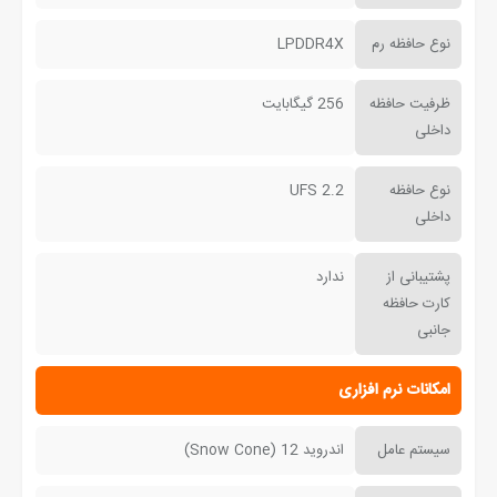
نوع حافظه رم
LPDDR4X
ظرفیت حافظه
256 گیگابایت
داخلی
نوع حافظه
UFS 2.2
داخلی
پشتیبانی از
ندارد
کارت حافظه
جانبی
امکانات نرم افزاری
سیستم عامل
اندروید 12 (Snow Cone)