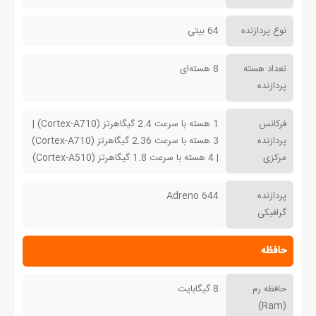
نوع پردازنده
64 بیتی
تعداد هسته
8 هسته‌ای
پردازنده
فرکانس
1 هسته با سرعت 2.4 گیگاهرتز (Cortex-A710) |
پردازنده
3 هسته با سرعت 2.36 گیگاهرتز (Cortex-A710)
مرکزی
| 4 هسته با سرعت 1.8 گیگاهرتز (Cortex-A510)
پردازنده
Adreno 644
گرافیکی
حافظه
حافظه رم
8 گیگابایت
(Ram)