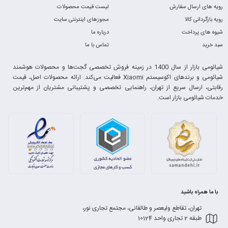
رویه های ارسال سفارش
لیست قیمت محصولات
رویه بازگردانی کالا
مجوزهای اینترنتی سایت
شیوه های پرداخت
درباره ما
سبد خرید
تماس با ما
شیائومی بازار از سال 1400 در زمینه فروش تخصصی گجت‌ها و محصولات هوشمند
شیائومی و برندهای اکوسیستم Xiaomi فعالیت می‌کند. ارائه محصولات اصل، قیمت
رقابتی، ارسال سریع از تهران، راهنمایی تخصصی و پشتیبانی مشتریان از مهم‌ترین
خدمات شیائومی بازار است.
با ما همراه باشید
تهران، تقاطع ولیعصر و طالقانی، مجتمع تجاری نور،
طبقه 2 تجاری واحد 10124