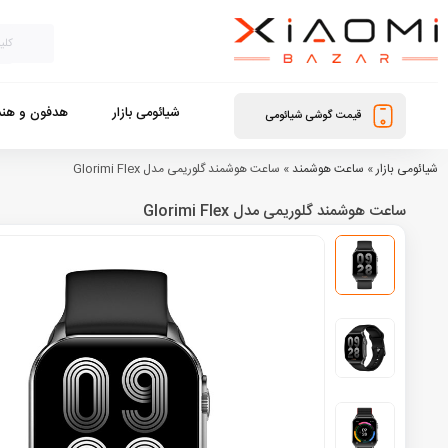
شیائومی بازار
هدفون و هند
قیمت گوشی شیائومی
شیائومی بازار
»
ساعت هوشمند
»
ساعت هوشمند گلوریمی مدل Glorimi Flex
ساعت هوشمند گلوریمی مدل Glorimi Flex