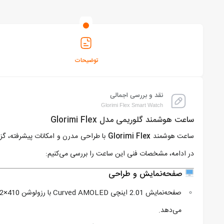
توضیحات
نقد و بررسی اجمالی
Glorimi Flex Smart Watch
ساعت هوشمند گلوریمی مدل Glorimi Flex
ساعت هوشمند
Glorimi Flex
با طراحی مدرن و امکانات پیشرفته، گزین
در ادامه، مشخصات فنی این ساعت را بررسی می‌کنیم:​
صفحه‌نمایش و طراحی
می‌دهد.