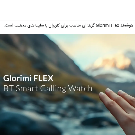
ه‌های مختلف است.