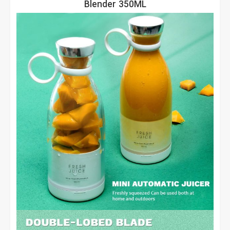
Blender 350ML