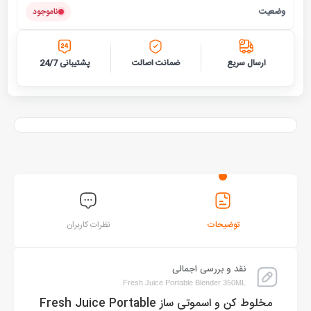
وضعیت
ناموجود
ارسال سریع
ضمانت اصالت
پشتیبانی 24/7
توضیحات
نظرات کاربران
نقد و بررسی اجمالی
Fresh Juice Portable Blender 350ML
مخلوط کن و اسموتی ساز Fresh Juice Portable