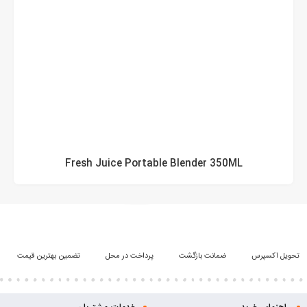
Fresh Juice Portable Blender 350ML
تحویل اکسپرس
ضمانت بازگشت
پرداخت در محل
تضمین بهترین قیمت