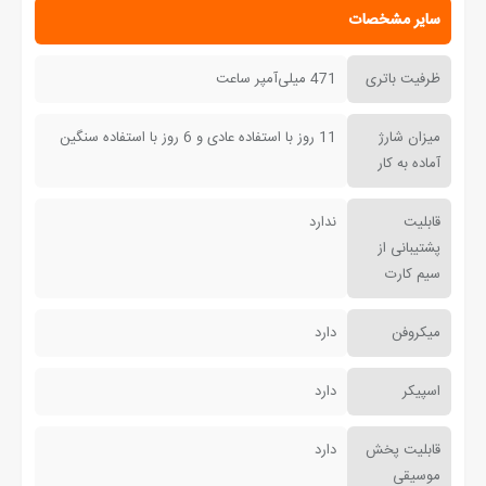
سایر مشخصات
ظرفیت باتری
471 میلی‌آمپر ساعت
میزان شارژ
11 روز با استفاده عادی و 6 روز با استفاده سنگین
آماده به کار
قابلیت
ندارد
پشتیبانی از
سیم کارت
میکروفن
دارد
اسپیکر
دارد
قابلیت پخش
دارد
موسیقی