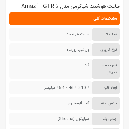
ساعت هوشمند شیائومی مدل Amazfit GTR 2
مشخصات کلی
نوع کالا
ساعت هوشمند
نوع کاربری
ورزشی، روزمره
فرم صفحه
گرد
نمایش
ابعاد قاب
10.7 × 46.4 × 46.4 میلیمتر
جنس بدنه
آلیاژ آلومینیوم
جنس بند
سیلیکون (Silicone)