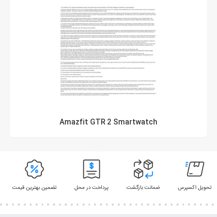
Amazfit GTR 2 Smartwatch
تحویل اکسپرس
ضمانت بازگشت
پرداخت در محل
تضمین بهترین قیمت