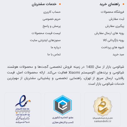
راهنمای خرید
خدمات مشتریان
فروشگاه محصولات
حساب کاربری
ثبت سفارش
حریم خصوصی
پیگیری سفارش
پرسش و پاسخ
رویه های ارسال سفارش
لیست قیمت محصولات
رویه بازگردانی کالا
مجوزهای اینترنتی سایت
شیوه های پرداخت
درباره ما
سبد خرید
تماس با ما
شیائومی بازار از سال 1400 در زمینه فروش تخصصی گجت‌ها و محصولات هوشمند
شیائومی و برندهای اکوسیستم Xiaomi فعالیت می‌کند. ارائه محصولات اصل، قیمت
رقابتی، ارسال سریع از تهران، راهنمایی تخصصی و پشتیبانی مشتریان از مهم‌ترین
خدمات شیائومی بازار است.