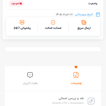
وضعیت
ناموجود
تاریخ بروزرسانی :
22 خرداد 1405
ارسال سریع
ضمانت اصالت
پشتیبانی 24/7
توضیحات
نظرات کاربران
نقد و بررسی اجمالی
Amazfit GTR 2 Smartwatch