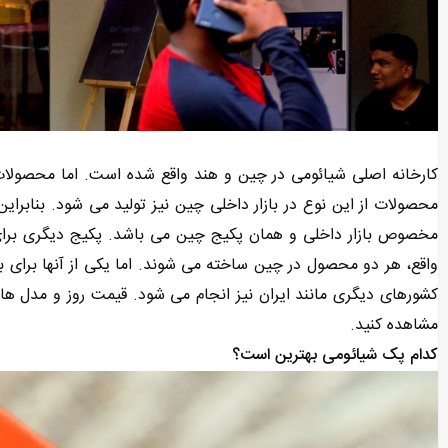
کارخانه اصلی شیائومی در چین و هند واقع شده است. اما محصولا
محصولات از این نوع در بازار داخلی چین نیز تولید می شود. بنابر
مخصوص بازار داخلی و همان پکیج چین می باشد. پکیج دیگری برای 
کشورهای دیگری مانند ایران نیز انجام می شود. قیمت روز و مدل ه
مشاهده کنید.
کدام پک شیائومی بهترین است؟