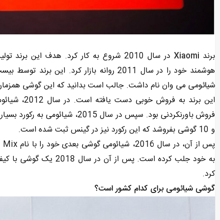
برند
Xiaomi
در سال 2010 شروع به کار کرد. هدف این بر
هوشمند خود را در سال 2011 روانه بازار کرد. این برند توسط بیست و سومین مرد ثروتمند چین با شش نفر تاسیس شد. این
شیائومی
و 10 گوشی بفروشد که این رکورد نیز در گینس ثبت شده است.
به خود جلب کرده است. پس ا
کرد.
گوشی شیائومی برای کدام کشور است؟