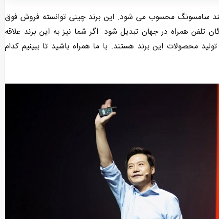
ند سامسونگ محسوب می شود. این برند چینی توانسته فروش فوق
دگان تلفن همراه در جهان تبدیل شود. اگر شما نیز به این برند علاقه
لید محصولات این برند هستند. با ما همراه باشید تا ببینیم کدام