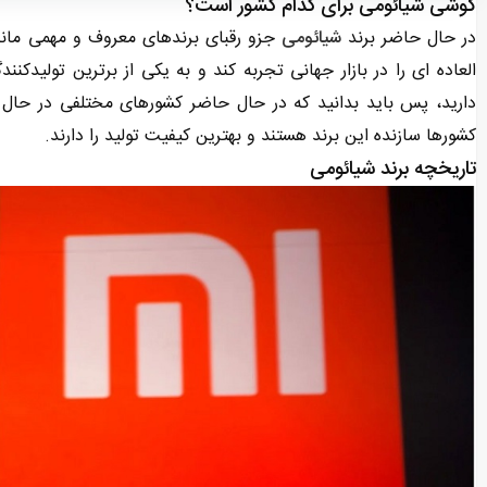
گوشی شیائومی برای کدام کشور است؟
در حال حاضر برند
شیائومی
جزو رقبای برندهای معروف و مهمی مان
العاده ای را در بازار جهانی تجربه کند و به یکی از برترین تولیدکنن
دارید، پس باید بدانید که در حال حاضر کشورهای مختلفی در حال تو
کشورها سازنده این برند هستند و بهترین کیفیت تولید را دارند.
تاریخچه برند شیائومی