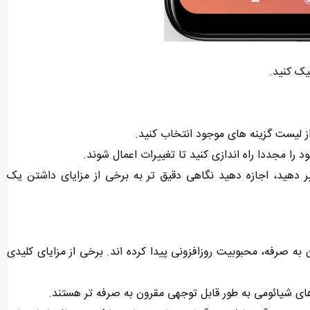
یک کنید.
ز لیست گزینه های موجود انتخاب کنید.
 را مجددا راه اندازی کنید تا تغییرات اعمال شوند.
ر دهید، اجازه دهید نگاهی دقیق تر به برخی از مزایای داشتن یک
ه ‌صرفه، محبوبیت روزافزونی پیدا کرده ‌اند. برخی از مزایای کلیدی
های شیائومی به طور قابل توجهی مقرون به صرفه تر هستند.