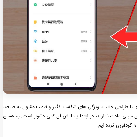
ا با طراحی جالب، ویژگی های شگفت انگیز و قیمت مقرون به صرفه،
زبان چینی عادت ندارید، در ابتدا پیمایش آن کمی دشوار است. به همین
ا گردآوری کرده ایم.