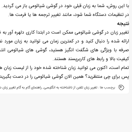
با این روش، شما به زبان قبلی خود در گوشی شیائومی باز می ‌گردید.
در تنظیمات دستگاه شما شود، مانند تغییر ترجمه ‌ها یا فرمت ‌ها.
نتیجه
تغییر زبان در گوشی شیائومی ممکن است در ابتدا کاری دلهره آور به نظ
ارائه شده را دنبال کنید و در کمترین زمان می توانید به زبان مورد 
صرفه با ویژگی های شگفت انگیز هستید، گوشی های شیائومی انتخاب
کیفیت بالا و رابط های کاربرپسند هستند.
تمام است، اکنون می توانید زبان شناخته شده خود را از لیست زبان ها 
پس برای چی منتظرید؟ همین الان گوشی شیائومی را در دست بگیرید و 
برچسب ها :
تغییر زبان تلفن از ناشناخته به انگلیسی
,
راهنمای گام به گام تغییر زبان