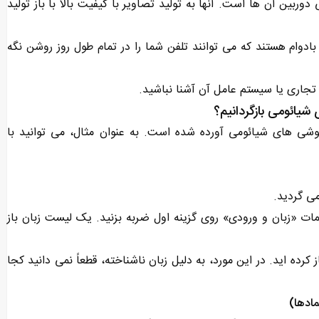
بین آن ها است. آنها به تولید تصاویر با کیفیت بالا با باز تولید
ادوام هستند که می توانند تلفن شما را در تمام طول روز روشن نگه
 تجاری یا سیستم عامل آن آشنا نباشید.
شیائومی بازگردانیم؟
گوشی های شیائومی آورده شده است. به عنوان مثال، می توانید با
ی ‌گردید.
ظیمات «زبان و ورودی» روی گزینه اول ضربه بزنید. یک لیست زبان باز
کرده اید. در این مورد، به دلیل زبان ناشناخته، قطعاً نمی دانید کجا