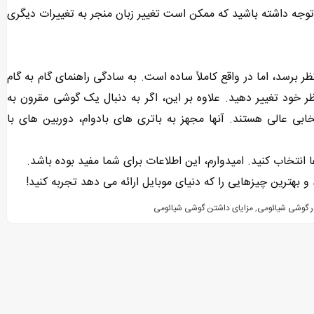
 توجه داشته باشید که ممکن است تغییر زبان منجر به تغییرات دیگری
ر برسد، اما در واقع کاملاً ساده است. به سادگی راهنمای گام به گام
نظر خود تغییر دهید. علاوه بر این، اگر به دنبال یک گوشی مقرون به
ی عالی هستند. آنها مجهز به باتری های بادوام، دوربین های با
انتخاب کنید. امیدوارم، این اطلاعات برای شما مفید بوده باشد.
بهترین چیزهایی را که دنیای موبایل ارائه می دهد تجربه کنید!
 در گوشی شیائومی
,
مزایای داشتن گوشی شیائومی