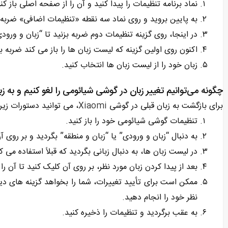
نماد برنامه تنظیمات را پیدا کنید و آن را از صفحه اصلی باز کنی
به پایین بروید و روی نماد سه نقطه «تنظیمات اضافی» ضربه ب
در اینجا، روی گزینه تنظیمات دوم ضربه بزنید تا “زبان و ورودی
اکنون روی اولین گزینه که لیست زبان ها را باز می کند ضربه بز
زبان خود را از لیست زبان ها انتخاب کنید.
چگونه می‌توانیم تغییر زبان در گوشی شیائومی را لغو کنیم و به زب
برای بازگشت به زبان قبلی در گوشی
Xiaomi
، می ‌توانید دستورات زیر 
تنظیمات گوشی شیائومی خود را باز کنید.
به دنبال “زبان و ورودی” یا “زبان و منطقه” بگردید و بر روی آ
در لیست زبان ‌ها، به دنبال زبانی بگردید که قبلاً استفاده می‌ 
بعد از پیدا کردن زبان مورد نظر، بر روی آن کلیک کنید تا آن را
ممکن است برای تأیید تغییرات، شما را بخواهد گزینه ‌های دیگ
نظر خود را انجام دهید.
به عقب برگردید و تنظیمات را ذخیره کنید.