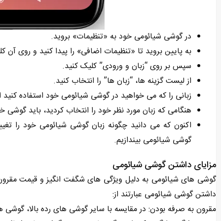
در گوشی شیائومی خود به «تنظیمات» بروید.
به پایین بروید تا «تنظیمات اضافی» را پیدا کنید و روی آن کل
سپس بر روی “زبان و ورودی” کلیک کنید.
از لیست گزینه ها، “زبان ها” را انتخاب کنید.
زبانی را که می خواهید در گوشی شیائومی خود استفاده کنید ا
هنگامی که زبان مورد نظر خود را انتخاب کردید، باید گوشی خود
اکنون که می دانید چگونه زبان گوشی شیائومی خود را تغیی
گوشی شیائومی بیندازیم.
مزایای داشتن گوشی شیائومی
گوشی‌ های شیائومی به دلیل ویژگی‌ های شگفت ‌انگیز و قیمت مقرون ‌ب
داشتن گوشی شیائومی عبارتند از:
مقرون به صرفه بودن: در مقایسه با سایر گوشی های رده بالا، گوشی 