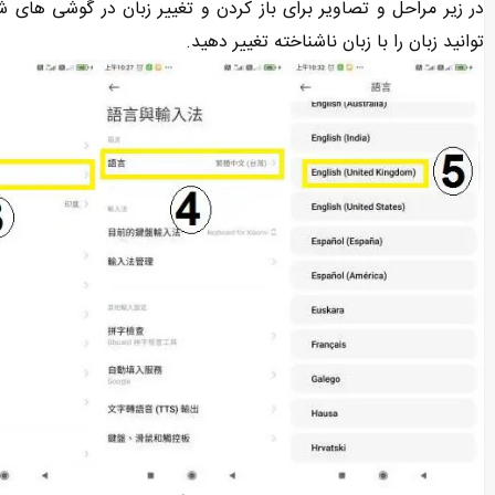
در زیر مراحل و تصاویر برای باز کردن و تغییر زبان در گوشی‌ های
‌توانید زبان را با زبان ناشناخته تغییر دهید.