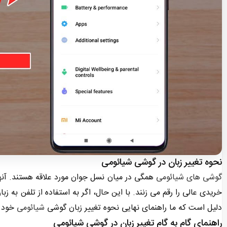
نحوه تغییر زبان در گوشی شیائومی
گوشی های شیائومی
همگی در میان نسل جوان مورد علاقه هستند. آنه
خریدی عالی را رقم می زنند. با این حال، اگر به استفاده از تلفن به 
دلیل است که ما راهنمای نهایی نحوه تغییر زبان گوشی
شیائومی
خود ر
راهنمای گام به گام تغییر زبان در گوشی شیائومی