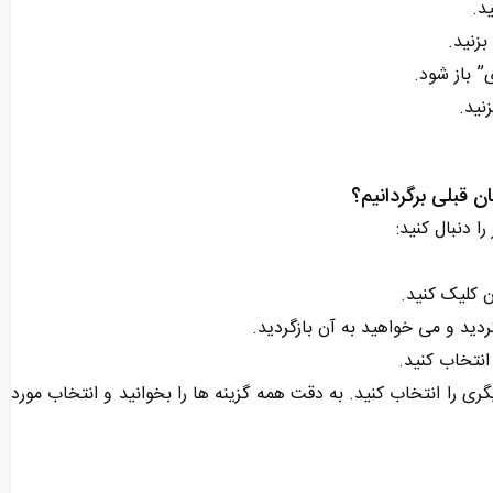
د.
زنید.
” باز شود.
نید.
ان قبلی برگردانیم؟
را دنبال کنید:
ن کلیک کنید.
کردید و می‌ خواهید به آن بازگردید.
 انتخاب کنید.
ری را انتخاب کنید. به دقت همه گزینه‌ ها را بخوانید و انتخاب مورد