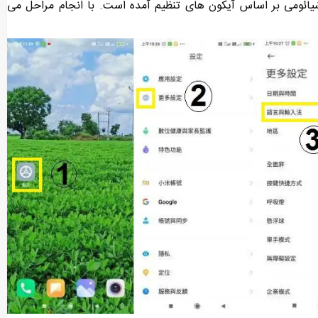
 شیائومی بر اساس آیکون ‌های تنظیم آمده است. با انجام مراحل می