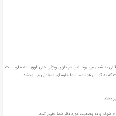
بلی به شمار می رود. این تم دارای ویژگی های فوق العاده ای است
ر دهند.
اح شوند و به وضعیت مورد نظر شما تغییر کنند.