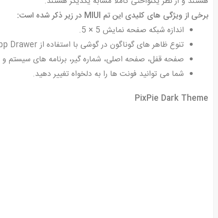
هستند و از نظر یکنواختی کاملا مشابه یکدیگر هستند.
برخی از ویژگی های کلیدی این تم MIUI در زیر ذکر شده است:
اندازه شبکه صفحه نمایش 5 × 5.
تنوع ظاهر های گوناگون در گوشی با استفاده از App Drawer
صفحه قفل، صفحه اصلی، شماره گیر، برنامه های سیستم و سای
شما می توانید فونت ها را به دلخواه تغییر دهید.
PixPie Dark Theme