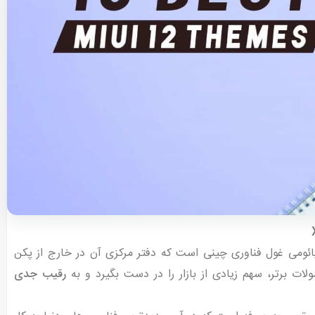
ل 2010 تاسیس شد. شیائومی غول فناوری چینی است که دفتر مرکزی آن در خارج از پکن
 برتر، سهم زیادی از بازار را در دست بگیرد و به
رقیب جدی