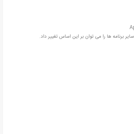
ر برنامه ها را می توان بر این اساس تغییر داد.