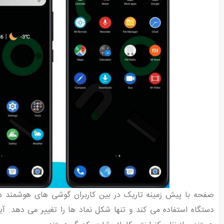
صفحه با پیش زمینه تاریک در بین کاربران گوشی های هوشمند در
دستگاه استفاده می کند و تنها شکل نماد ها را تغییر می دهد. آ