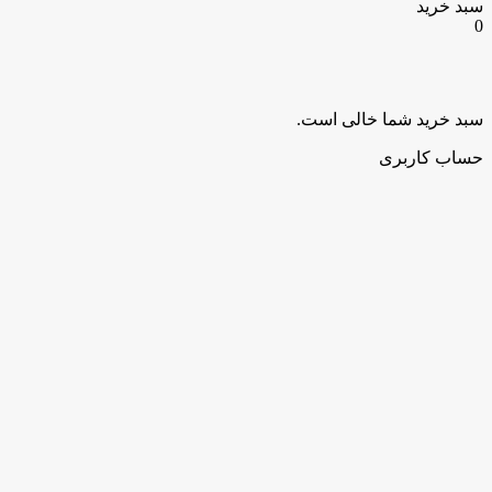
سبد خرید
0
سبد خرید شما خالی است.
حساب کاربری