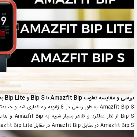
بررسی و مقایسه تفاوت Amazfit Bip با Bip S و Bip Lite به همراه ویدئو
Bip S از نظر عملکرد و ظاهر بسیار شبیه به
Amazfit Bip
Amazfit Bip S در مقابل Amazfit Bip در مقابل Amazfit Bip Lite چیست؟ با ما همراه باشید.