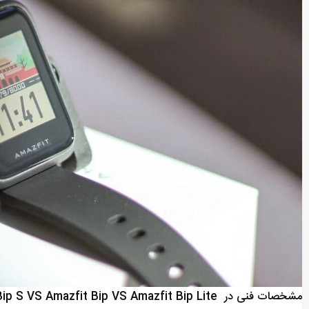
مشخصات فنی در Amazfit Bip S VS Amazfit Bip VS Amazfit Bip Lite