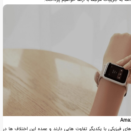
 فیزیکی با یکدیگر تفاوت هایی دارند و عمده این اختلاف ها در