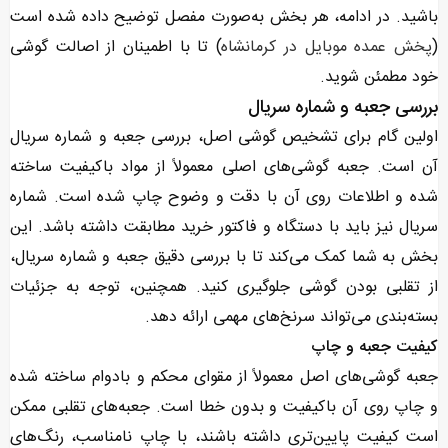
باشید. در ادامه، هر بخش به‌صورت مفصل توضیح داده شده است
(
پخش عمده موبایل در کرمانشاه
) تا با اطمینان از اصالت گوشی
خود مطمئن شوید.
بررسی جعبه و شماره سریال
اولین گام برای تشخیص گوشی اصل، بررسی جعبه و شماره سریال
آن است. جعبه گوشی‌های اصلی معمولاً از مواد باکیفیت ساخته
شده و اطلاعات روی آن با دقت و وضوح چاپ شده است. شماره
سریال نیز باید با دستگاه و فاکتور خرید مطابقت داشته باشد. این
بخش به شما کمک می‌کند تا با بررسی دقیق جعبه و شماره سریال،
از تقلبی بودن گوشی جلوگیری کنید. همچنین، توجه به جزئیات
بسته‌بندی می‌تواند سرنخ‌های مهمی ارائه دهد.
کیفیت جعبه و چاپ
جعبه گوشی‌های اصل معمولاً از مقوای محکم و بادوام ساخته شده
و چاپ روی آن باکیفیت و بدون خطا است. جعبه‌های تقلبی ممکن
است کیفیت پایین‌تری داشته باشند، با چاپ نامناسب، رنگ‌های