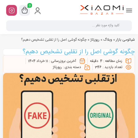
0
شیائومی بازار
»
وبلاگ
»
رپورتاژ
»
چگونه گوشی اصل را از تقلبی تشخیص دهیم؟
چگونه گوشی اصل را از تقلبی تشخیص دهیم؟
زمان مطالعه :
4
دقیقه
آخرین بروزرسانی :
11 خرداد 1404
تعداد بازدید :
346
دسته بندی :
رپورتاژ