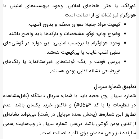
کم‌رنگ، یا حتی غلط‌های املایی. وجود برچسب‌های امنیتی یا
هولوگرام نیز نشانه‌ای از اصالت است.
کیفیت مواد جعبه: مقوای محکم و بدون آسیب.
وضوح چاپ: لوگو، مشخصات و بارکدها باید واضح باشند.
وجود هولوگرام یا برچسب امنیتی: این موارد در گوشی‌های
تقلبی اغلب غایب یا بی‌کیفیت هستند.
بررسی فونت و رنگ: فونت‌های غیراستاندارد یا رنگ‌های
غیرطبیعی نشانه تقلبی بودن هستند.
تطبیق شماره سریال
شماره سریال روی جعبه باید با شماره سریال دستگاه (قابل‌مشاهده
در تنظیمات یا با کد *#06#) و فاکتور خرید یکسان باشد. عدم
تطابق این شماره‌ها (
پخش عمده موبایل در رشت
) می‌تواند نشانه‌ای
از تقلبی بودن گوشی باشد. بررسی شماره سریال در وب‌سایت رسمی
سازنده نیز راهی مطمئن برای تأیید اصالت است.