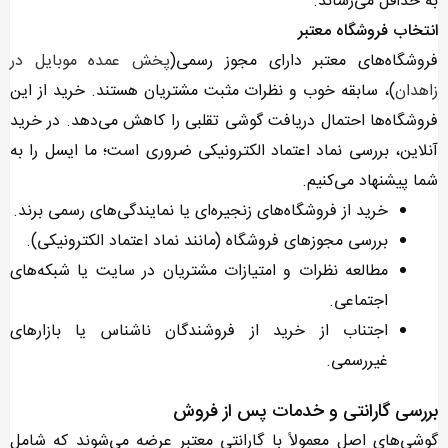
به حداقل می‌رساند.
انتخاب فروشگاه معتبر
فروشگاه‌های معتبر دارای مجوز رسمی(
پخش عمده موبایل در
زاهدان
)، سابقه خوب و نظرات مثبت مشتریان هستند. خرید از این
فروشگاه‌ها احتمال دریافت گوشی تقلبی را کاهش می‌دهد. در خرید
آنلاین، بررسی نماد اعتماد الکترونیکی ضروری است؛ ما ایسل را به
شما پیشنهاد می‌کنیم.
خرید از فروشگاه‌های زنجیره‌ای یا نمایندگی‌های رسمی برند.
بررسی مجوزهای فروشگاه (مانند نماد اعتماد الکترونیکی).
مطالعه نظرات و امتیازات مشتریان در سایت یا شبکه‌های
اجتماعی.
اجتناب از خرید از فروشندگان ناشناس یا بازارهای
غیررسمی.
بررسی گارانتی و خدمات پس از فروش
گوشی‌های اصل معمولاً با گارانتی معتبر عرضه می‌شوند که شامل