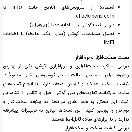
استفاده از سرویس‌های آنلاین مانند info یا
checkmend.com.
بررسی ثبت گوشی در سامانه همتا (ntsw.ir).
تطبیق مشخصات گوشی (مدل، رنگ، حافظه) با اطلاعات
IMEI.
تست سخت‌افزار و نرم‌افزار
بررسی عملکرد سخت‌افزاری و نرم‌افزاری گوشی یکی از بهترین
روش‌ها برای تشخیص اصالت است. گوشی‌های تقلبی معمولاً در
کیفیت ساخت، عملکرد و نرم‌افزار ضعف دارند. با انجام تست‌های
ساده، می‌توانید تفاوت‌های بین گوشی اصل و تقلبی را شناسایی
کنید. این بخش به شما نشان می‌دهد که چگونه سخت‌افزار و
نرم‌افزار را بررسی کنید. این تست‌ها نیازی به تجهیزات پیشرفته
ندارند و با ابزارهای ساده قابل‌اجرا هستند.
بررسی کیفیت ساخت و سخت‌افزار