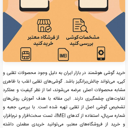
خرید گوشی هوشمند در بازار ایران به دلیل وجود محصولات تقلبی و
کپی، می‌تواند چالش‌برانگیز باشد. گوشی‌های تقلبی اغلب با ظاهری
مشابه محصولات اصلی عرضه می‌شوند، اما از نظر کیفیت و عملکرد
تفاوت‌های چشمگیری دارند. این مقاله با هدف آموزش روش‌های
تشخیص گوشی اصل از تقلبی تهیه شده است. با بررسی جعبه و
شماره سریال، استفاده از کدهای IMEI، تست سخت‌افزار و نرم‌افزار،
و خرید از فروشگاه‌های معتبر، می‌توانید خریدی مطمئن داشته