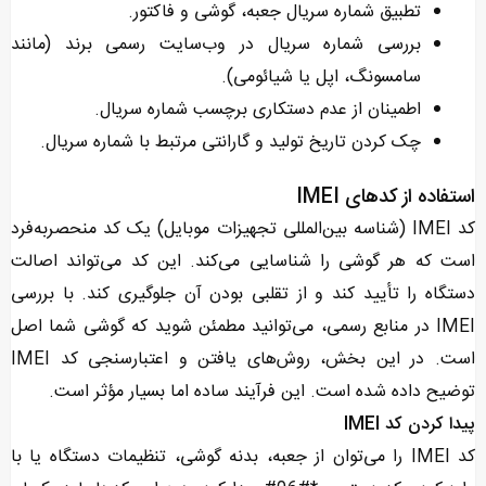
تطبیق شماره سریال جعبه، گوشی و فاکتور.
بررسی شماره سریال در وب‌سایت رسمی برند (مانند
سامسونگ، اپل یا شیائومی).
اطمینان از عدم دستکاری برچسب شماره سریال.
چک کردن تاریخ تولید و گارانتی مرتبط با شماره سریال.
استفاده از کدهای IMEI
کد IMEI (شناسه بین‌المللی تجهیزات موبایل) یک کد منحصربه‌فرد
است که هر گوشی را شناسایی می‌کند. این کد می‌تواند اصالت
دستگاه را تأیید کند و از تقلبی بودن آن جلوگیری کند. با بررسی
IMEI در منابع رسمی، می‌توانید مطمئن شوید که گوشی شما اصل
است. در این بخش، روش‌های یافتن و اعتبارسنجی کد IMEI
توضیح داده شده است. این فرآیند ساده اما بسیار مؤثر است.
پیدا کردن کد IMEI
کد IMEI را می‌توان از جعبه، بدنه گوشی، تنظیمات دستگاه یا با