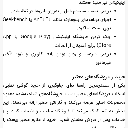
اپلیکیشن نیز مفید هستند.
بررسی نسخه سیستم‌عامل و به‌روزرسانی‌ها در تنظیمات.
اجرای برنامه‌های بنچمارک مانند AnTuTu یا Geekbench
برای تست عملکرد.
چک کردن فروشگاه اپلیکیشن (Google Play یا App
Store) برای اطمینان از اصالت.
بررسی سرعت و روان بودن رابط کاربری و نبود تأخیر
غیرعادی.
خرید از فروشگاه‌های معتبر
یکی از مطمئن‌ترین راه‌ها برای جلوگیری از خرید گوشی تقلبی،
انتخاب فروشگاه‌های معتبر است. فروشگاه‌های شناخته‌شده معمولاً
محصولات اصلی عرضه می‌کنند و گارانتی معتبر ارائه می‌دهند. این
بخش به شما کمک می‌کند تا فروشگاه مناسب را انتخاب کنید و از
خدمات پس از فروش مطمئن شوید. خرید از منابع معتبر ریسک را