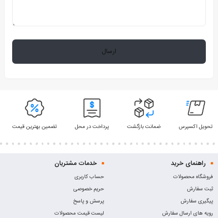
تحویل اکسپرس
ضمانت بازگشت
پرداخت در محل
تضمین بهترین قیمت
راهنمای خرید
خدمات مشتریان
فروشگاه محصولات
حساب کاربری
ثبت سفارش
حریم خصوصی
پیگیری سفارش
پرسش و پاسخ
رویه های ارسال سفارش
لیست قیمت محصولات