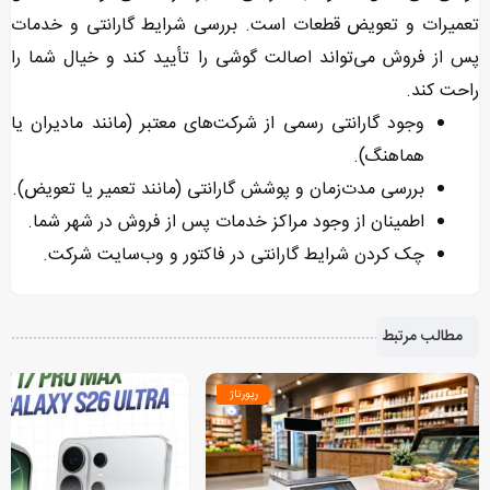
تعمیرات و تعویض قطعات است. بررسی شرایط گارانتی و خدمات
پس از فروش می‌تواند اصالت گوشی را تأیید کند و خیال شما را
راحت کند.
وجود گارانتی رسمی از شرکت‌های معتبر (مانند مادیران یا
هماهنگ).
بررسی مدت‌زمان و پوشش گارانتی (مانند تعمیر یا تعویض).
اطمینان از وجود مراکز خدمات پس از فروش در شهر شما.
چک کردن شرایط گارانتی در فاکتور و وب‌سایت شرکت.
مطالب مرتبط
رپورتاژ