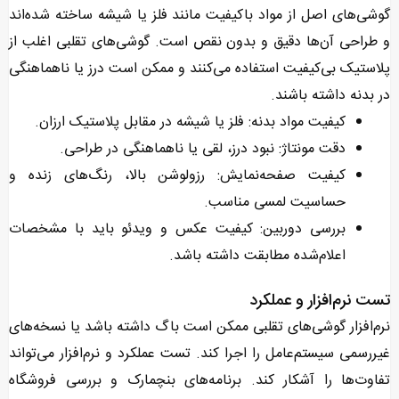
گوشی‌های اصل از مواد باکیفیت مانند فلز یا شیشه ساخته شده‌اند
و طراحی آن‌ها دقیق و بدون نقص است. گوشی‌های تقلبی اغلب از
پلاستیک بی‌کیفیت استفاده می‌کنند و ممکن است درز یا ناهماهنگی
در بدنه داشته باشند.
کیفیت مواد بدنه: فلز یا شیشه در مقابل پلاستیک ارزان.
دقت مونتاژ: نبود درز، لقی یا ناهماهنگی در طراحی.
کیفیت صفحه‌نمایش: رزولوشن بالا، رنگ‌های زنده و
حساسیت لمسی مناسب.
بررسی دوربین: کیفیت عکس و ویدئو باید با مشخصات
اعلام‌شده مطابقت داشته باشد.
تست نرم‌افزار و عملکرد
نرم‌افزار گوشی‌های تقلبی ممکن است باگ داشته باشد یا نسخه‌های
غیررسمی سیستم‌عامل را اجرا کند. تست عملکرد و نرم‌افزار می‌تواند
تفاوت‌ها را آشکار کند. برنامه‌های بنچمارک و بررسی فروشگاه