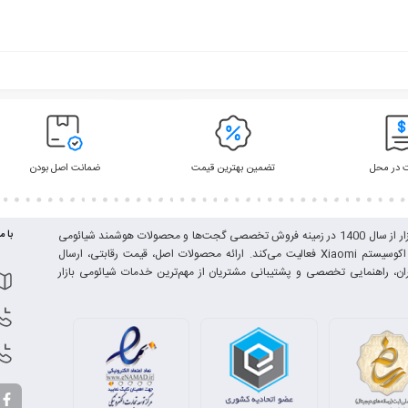
 در محل
تضمین بهترین قیمت
ضمانت اصل بودن
شیائومی بازار از سال 1400 در زمینه فروش تخصصی گجت‌ها و محصولات هوشمند شیائومی
با م
و برندهای اکوسیستم Xiaomi فعالیت می‌کند. ارائه محصولات اصل، قیمت رقابتی، ارسال
ران، راهنمایی تخصصی و پشتیبانی مشتریان از مهم‌ترین خدمات شیائومی بازار