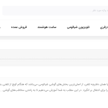
زفری
تلویزیون شیائومی
ساعت هوشمند
فروش عمده
و
همان دفترچه تلفن، از اصلی‌ترین بخش‌های گوشی شیائومی می‌باشد که هنگام کوچ از تلفنی به 
ا برای انتقال بر انگیزد. در این مطلب به شما آموزش می‌دهیم تا به راحتی مخاطب‌های گوشی ...