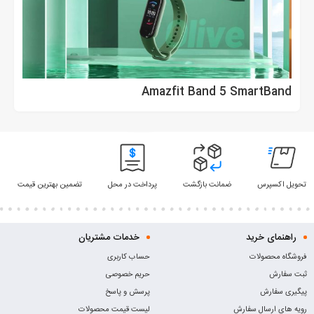
Amazfit Band 5 SmartBand
تحویل اکسپرس
ضمانت بازگشت
پرداخت در محل
تضمین بهترین قیمت
راهنمای خرید
خدمات مشتریان
فروشگاه محصولات
حساب کاربری
ثبت سفارش
حریم خصوصی
پیگیری سفارش
پرسش و پاسخ
رویه های ارسال سفارش
لیست قیمت محصولات