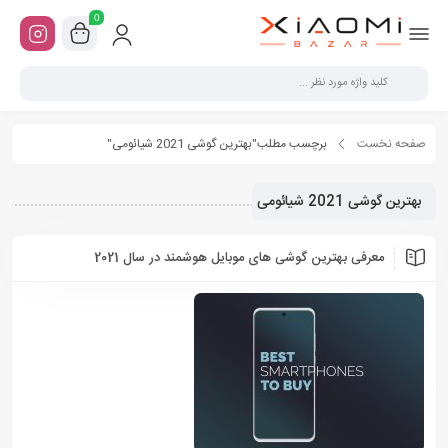
0
صفحه نخست
برچسب مطلب"بهترین گوشی 2021 شیائومی"
بهترین گوشی 2021 شیائومی
معرفی بهترین گوشی های موبایل هوشمند در سال 2021