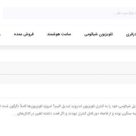
زفری
تلویزیون شیائومی
ساعت هوشمند
فروش عمده
و
 شیائومی خود را به کنترل تلویزیون اندروید تبدیل کنیم؟ امروزه تلویزیون‌ها کاملاً دگرگون شده ا
ه سنگین بوده و از فاصله دور قابل کنترل نبودند و اگر قصد داشته تغییر در کانال‌های ...