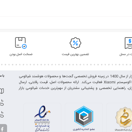
 در محل
تضمین بهترین قیمت
ضمانت اصل بودن
شیائومی بازار از سال 1400 در زمینه فروش تخصصی گجت‌ها و محصولات هوشمند شیائومی
با م
و برندهای اکوسیستم Xiaomi فعالیت می‌کند. ارائه محصولات اصل، قیمت رقابتی، ارسال
ران، راهنمایی تخصصی و پشتیبانی مشتریان از مهم‌ترین خدمات شیائومی بازار