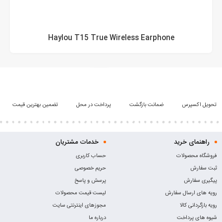
Haylou T15 True Wireless Earphone
تحویل اکسپرس
ضمانت بازگشت
پرداخت در محل
تضمین بهترین قیمت
راهنمای خرید
خدمات مشتریان
فروشگاه محصولات
حساب کاربری
ثبت سفارش
حریم خصوصی
پیگیری سفارش
پرسش و پاسخ
رویه های ارسال سفارش
لیست قیمت محصولات
رویه بازگردانی کالا
مجوزهای اینترنتی سایت
شیوه های پرداخت
درباره ما