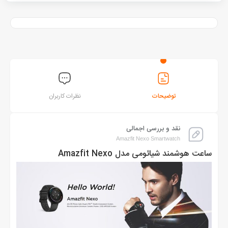
توضیحات
نظرات کاربران
نقد و بررسی اجمالی
Amazfit Nexo Smartwatch
ساعت هوشمند شیائومی مدل Amazfit Nexo