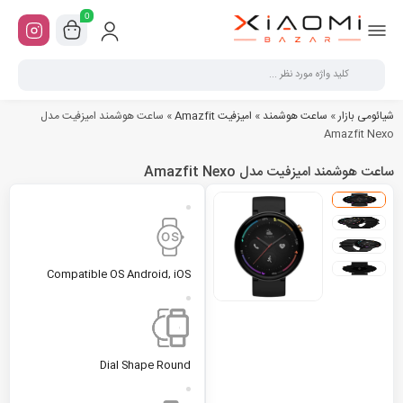
0
شیائومی بازار
»
ساعت هوشمند
»
امیزفیت Amazfit
»
ساعت هوشمند امیزفیت مدل
Amazfit Nexo
ساعت هوشمند امیزفیت مدل Amazfit Nexo
Compatible OS
Android, iOS
Dial Shape
Round