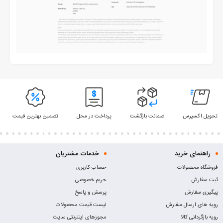
تحویل اکسپرس
ضمانت بازگشت
پرداخت در محل
تضمین بهترین قیمت
راهنمای خرید
خدمات مشتریان
فروشگاه محصولات
حساب کاربری
ثبت سفارش
حریم خصوصی
پیگیری سفارش
پرسش و پاسخ
رویه های ارسال سفارش
لیست قیمت محصولات
رویه بازگردانی کالا
مجوزهای اینترنتی سایت