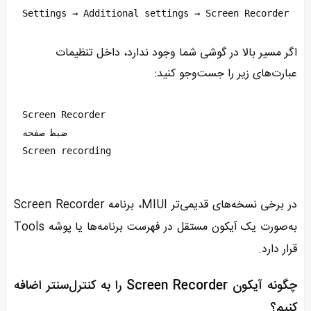
Settings → Additional settings → Screen Recorder
اگر مسیر بالا در گوشی شما وجود ندارد، داخل تنظیمات
عبارت‌های زیر را جست‌وجو کنید:
Screen Recorder
ضبط صفحه
Screen recording
در برخی نسخه‌های قدیمی‌تر MIUI، برنامه Screen Recorder
به‌صورت یک آیکون مستقل در فهرست برنامه‌ها یا پوشه Tools
قرار دارد.
چگونه آیکون Screen Recorder را به کنترل‌سنتر اضافه
کنیم؟