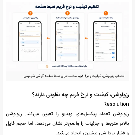
انتخاب رزولوشن، کیفیت و نرخ فریم مناسب برای ضبط صفحه گوشی شیائومی
رزولوشن، کیفیت و نرخ فریم چه تفاوتی دارند؟
Resolution
رزولوشن تعداد پیکسل‌های ویدیو را تعیین می‌کند. رزولوشن
بالاتر متن‌ها و جزئیات را واضح‌تر نشان می‌دهد، اما حجم فایل
و فشار پردازشی بیشتری ایجاد می‌کند.