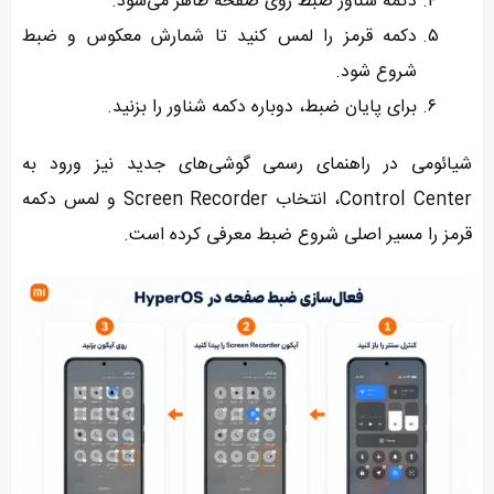
دکمه شناور ضبط روی صفحه ظاهر می‌شود.
دکمه قرمز را لمس کنید تا شمارش معکوس و ضبط
شروع شود.
برای پایان ضبط، دوباره دکمه شناور را بزنید.
شیائومی در راهنمای رسمی گوشی‌های جدید نیز ورود به
Control Center، انتخاب Screen Recorder و لمس دکمه
قرمز را مسیر اصلی شروع ضبط معرفی کرده است.