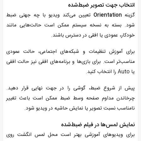
انتخاب جهت تصویر ضبط‌شده
گزینه
Orientation
تعیین می‌کند ویدیو با چه جهتی ضبط
شود. بسته به نسخه سیستم ممکن است حالت‌هایی مانند
خودکار، عمودی یا افقی در دسترس باشند.
برای آموزش تنظیمات و شبکه‌های اجتماعی، حالت عمودی
مناسب‌تر است. برای بازی‌ها و برنامه‌های افقی نیز حالت افقی
یا Auto را انتخاب کنید.
پیش از شروع ضبط، گوشی را در جهت نهایی قرار دهید.
چرخاندن مداوم صفحه وسط ضبط ممکن است باعث تغییر
نامناسب نسبت تصویر یا نمایش حاشیه در ویدیو شود.
نمایش لمس‌ها در فیلم ضبط‌شده
برای ویدیوهای آموزشی بهتر است محل لمس انگشت روی