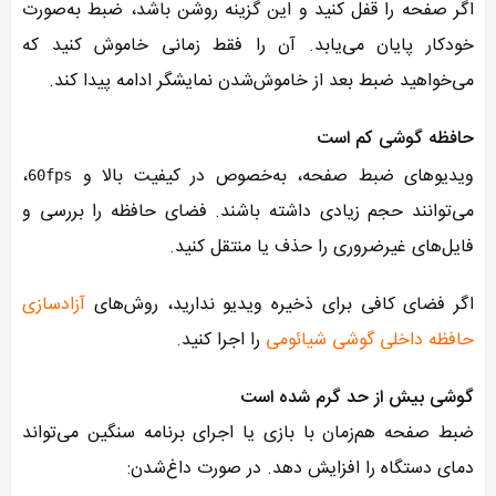
اگر صفحه را قفل کنید و این گزینه روشن باشد، ضبط به‌صورت
خودکار پایان می‌یابد. آن را فقط زمانی خاموش کنید که
می‌خواهید ضبط بعد از خاموش‌شدن نمایشگر ادامه پیدا کند.
حافظه گوشی کم است
ویدیوهای ضبط صفحه، به‌خصوص در کیفیت بالا و
،
60fps
می‌توانند حجم زیادی داشته باشند. فضای حافظه را بررسی و
فایل‌های غیرضروری را حذف یا منتقل کنید.
اگر فضای کافی برای ذخیره ویدیو ندارید، روش‌های
آزادسازی
حافظه داخلی گوشی شیائومی
را اجرا کنید.
گوشی بیش از حد گرم شده است
ضبط صفحه هم‌زمان با بازی یا اجرای برنامه سنگین می‌تواند
دمای دستگاه را افزایش دهد. در صورت داغ‌شدن: