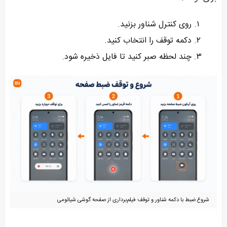
روی کنترل شناور بزنید.
دکمه توقف را انتخاب کنید.
چند لحظه صبر کنید تا فایل ذخیره شود.
شروع ضبط با دکمه شناور و توقف فیلم‌برداری از صفحه گوشی شیائومی