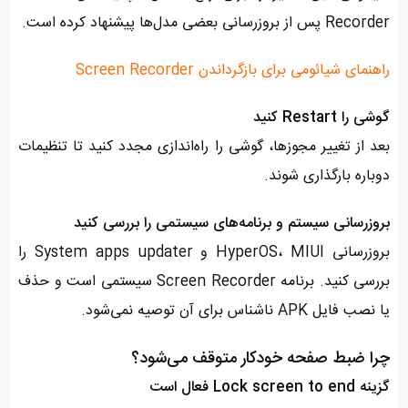
Recorder پس از بروزرسانی بعضی مدل‌ها پیشنهاد کرده است.
راهنمای شیائومی برای بازگرداندن Screen Recorder
گوشی را Restart کنید
بعد از تغییر مجوزها، گوشی را راه‌اندازی مجدد کنید تا تنظیمات
دوباره بارگذاری شوند.
بروزرسانی سیستم و برنامه‌های سیستمی را بررسی کنید
بروزرسانی HyperOS، MIUI و System apps updater را
بررسی کنید. برنامه Screen Recorder سیستمی است و حذف
یا نصب فایل APK ناشناس برای آن توصیه نمی‌شود.
چرا ضبط صفحه خودکار متوقف می‌شود؟
گزینه Lock screen to end فعال است