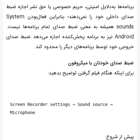
برنامه‌ها به‌دلایل امنیتی، حریم خصوصی یا حق نشر اجازه ضبط
صدای داخلی خود را نمی‌دهند؛ بنابراین فعال‌بودن System
sounds همیشه به معنی ضبط صدای تمام برنامه‌ها نیست.
Android نیز به برنامه پخش‌کننده اجازه می‌دهد ضبط صدای
خروجی خود توسط برنامه‌های دیگر را محدود کند.
ضبط صدای خودتان با میکروفون
برای اینکه هنگام فیلم گرفتن توضیح بدهید:
Screen Recorder settings → Sound source → 
Microphone
پیش از شروع: