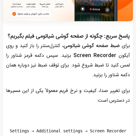
پاسخ سریع: چگونه از صفحه گوشی شیائومی فیلم بگیریم؟
برای
ضبط صفحه گوشی شیائومی
، کنترل‌سنتر را باز کنید و روی
آیکون
Screen Recorder
بزنید. سپس دکمه قرمز شناور را
لمس کنید تا ضبط شروع شود. برای توقف ضبط نیز دوباره همان
دکمه شناور را بزنید.
برای تغییر صدا، کیفیت و نرخ فریم معمولاً یکی از این مسیرها
در دسترس است:
Settings → Additional settings → Screen Recorder