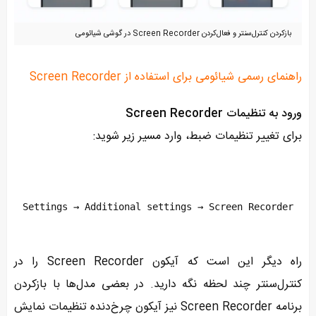
بازکردن کنترل‌سنتر و فعال‌کردن Screen Recorder در گوشی شیائومی
راهنمای رسمی شیائومی برای استفاده از Screen Recorder
ورود به تنظیمات Screen Recorder
برای تغییر تنظیمات ضبط، وارد مسیر زیر شوید:
Settings → Additional settings → Screen Recorder
راه دیگر این است که آیکون Screen Recorder را در
کنترل‌سنتر چند لحظه نگه دارید. در بعضی مدل‌ها با بازکردن
برنامه Screen Recorder نیز آیکون چرخ‌دنده تنظیمات نمایش