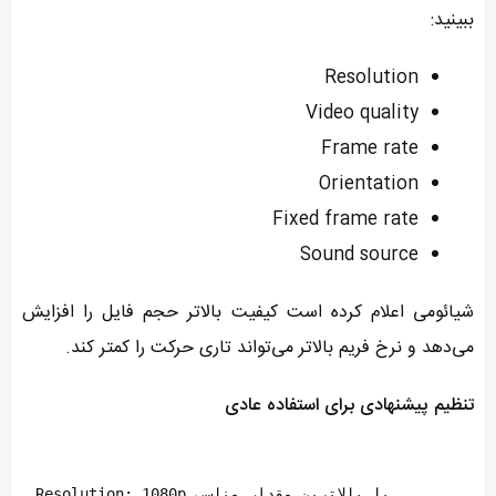
ببینید:
Resolution
Video quality
Frame rate
Orientation
Fixed frame rate
Sound source
شیائومی اعلام کرده است کیفیت بالاتر حجم فایل را افزایش
می‌دهد و نرخ فریم بالاتر می‌تواند تاری حرکت را کمتر کند.
تنظیم پیشنهادی برای استفاده عادی
Resolution: 1080p یا بالاترین مقدار مناسب