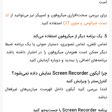
است.
برای بررسی سخت‌افزاری میکروفون و اسپیکر نیز می‌توانید از
کد
تست شیائومی و منوی CIT
استفاده کنید.
5. یک برنامه دیگر از میکروفون استفاده می‌کند
تماس تلفنی، تماس تصویری، دستیار صوتی یا یک برنامه ضبط
دیگر ممکن است هم‌زمان میکروفون را در اختیار داشته باشد.
برنامه‌های اضافی را ببندید و دوباره آزمایش کنید.
چرا آیکون Screen Recorder نمایش داده نمی‌شود؟
کنترل‌سنتر را ویرایش کنید
ابتدا بررسی کنید آیکون داخل فهرست میان‌برهای غیرفعال
نباشد.
برنامه Screen Recorder را جست‌وجو کنید