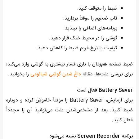
ضبط را متوقف کنید.
قاب ضخیم را موقتاً بردارید.
برنامه‌های اضافی را ببندید.
گوشی را در محیط خنک قرار دهید.
کیفیت یا نرخ فریم ضبط را کاهش دهید.
ضبط صفحه هم‌زمان با بازی فشار بیشتری به گوشی وارد می‌کند؛
برای بررسی علت‌ها، مقاله
داغ شدن گوشی شیائومی
را بخوانید.
Battery Saver فعال است
برای آزمایش، Battery Saver را موقتاً خاموش کرده و دوباره
ضبط کنید. بعد از مشخص‌شدن علت می‌توانید آن را مجدداً
فعال کنید.
برنامه Screen Recorder بسته می‌شود