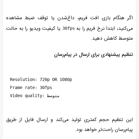
اگر هنگام بازی افت فریم، داغ‌شدن یا توقف ضبط مشاهده
می‌کنید، ابتدا نرخ فریم را به
یا کیفیت ویدیو را به حالت
30fps
متوسط کاهش دهید.
تنظیم پیشنهادی برای ارسال در پیام‌رسان
Resolution: 720p OR 1080p
Frame rate: 30fps
Video quality: متوسط
این تنظیم حجم کمتری تولید می‌کند و ارسال فایل از طریق
پیام‌رسان راحت‌تر خواهد بود.