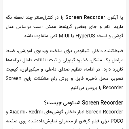
یا آیکون
Screen Recorder
را در کنترل‌سنتر چند لحظه نگه
دارید. نام و جای بعضی گزینه‌ها ممکن است براساس مدل
گوشی و نسخه HyperOS یا MIUI کمی متفاوت باشد.
ضبط‌کننده داخلی شیائومی برای ساخت ویدیوی آموزشی، ضبط
مراحل یک مشکل، ذخیره گیم‌پلی و ثبت اتفاقات داخل برنامه‌ها
کاربرد دارد. در ادامه، تنظیم صدای داخلی و میکروفون، کیفیت
تصویر، محل ذخیره فایل و روش رفع مشکلات رایج Screen
Recorder را بررسی می‌کنیم.
Screen Recorder شیائومی چیست؟
Screen Recorder ابزار داخلی گوشی‌های Xiaomi، Redmi و
POCO برای فیلم گرفتن از محتوای نمایش‌داده‌شده روی صفحه