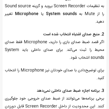
به تنظیمات Screen Recorder بروید و گزینه Sound source
را از Mute به
System sounds
یا
Microphone
تغییر
دهید.
2. منبع صدای اشتباه انتخاب شده است
اگر قصد ضبط صدای بازی را دارید، Microphone فقط صدای
محیط را ثبت می‌کند. برای صدای داخلی باید System
sounds انتخاب شود.
برای توضیح‌دادن با صدای خودتان نیز Microphone را انتخاب
کنید.
3. برنامه اجازه ضبط صدای داخلی نمی‌دهد
برخی برنامه‌ها می‌توانند از ضبط صدای خروجی خود جلوگیری
کنند. این محدودیت از داخل Screen Recorder قابل دورزدن