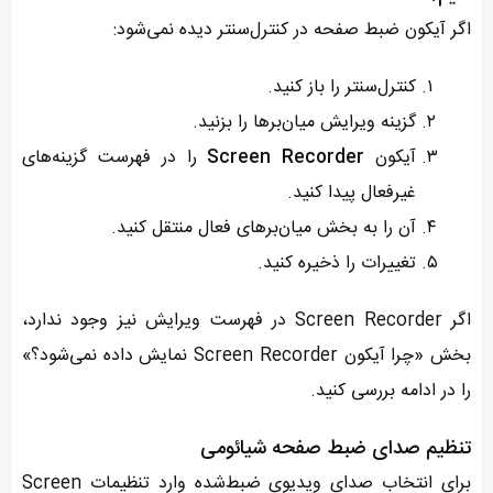
اگر آیکون ضبط صفحه در کنترل‌سنتر دیده نمی‌شود:
کنترل‌سنتر را باز کنید.
گزینه ویرایش میان‌برها را بزنید.
آیکون
Screen Recorder
را در فهرست گزینه‌های
غیرفعال پیدا کنید.
آن را به بخش میان‌برهای فعال منتقل کنید.
تغییرات را ذخیره کنید.
اگر Screen Recorder در فهرست ویرایش نیز وجود ندارد،
بخش «چرا آیکون Screen Recorder نمایش داده نمی‌شود؟»
را در ادامه بررسی کنید.
تنظیم صدای ضبط صفحه شیائومی
برای انتخاب صدای ویدیوی ضبط‌شده وارد تنظیمات Screen