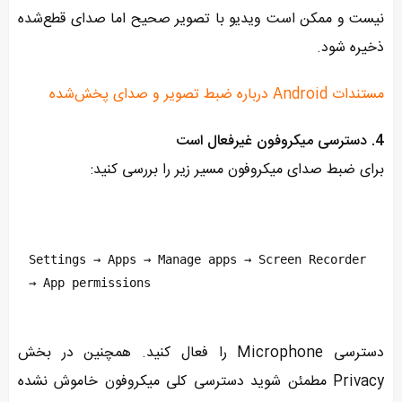
نیست و ممکن است ویدیو با تصویر صحیح اما صدای قطع‌شده
ذخیره شود.
مستندات Android درباره ضبط تصویر و صدای پخش‌شده
4. دسترسی میکروفون غیرفعال است
برای ضبط صدای میکروفون مسیر زیر را بررسی کنید:
Settings → Apps → Manage apps → Screen Recorder 
→ App permissions
دسترسی Microphone را فعال کنید. همچنین در بخش
Privacy مطمئن شوید دسترسی کلی میکروفون خاموش نشده