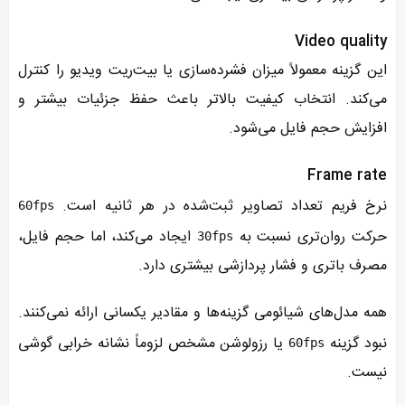
Video quality
این گزینه معمولاً میزان فشرده‌سازی یا بیت‌ریت ویدیو را کنترل
می‌کند. انتخاب کیفیت بالاتر باعث حفظ جزئیات بیشتر و
افزایش حجم فایل می‌شود.
Frame rate
نرخ فریم تعداد تصاویر ثبت‌شده در هر ثانیه است.
60fps
حرکت روان‌تری نسبت به
ایجاد می‌کند، اما حجم فایل،
30fps
مصرف باتری و فشار پردازشی بیشتری دارد.
همه مدل‌های شیائومی گزینه‌ها و مقادیر یکسانی ارائه نمی‌کنند.
نبود گزینه
یا رزولوشن مشخص لزوماً نشانه خرابی گوشی
60fps
نیست.