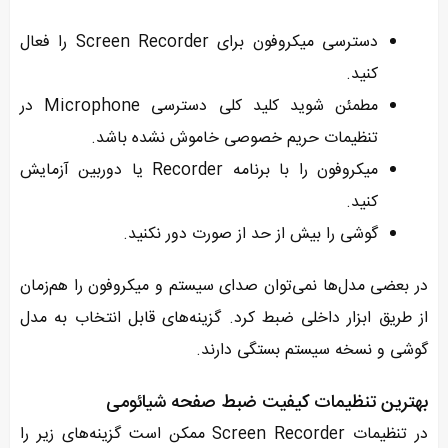
دسترسی میکروفون برای Screen Recorder را فعال
کنید.
مطمئن شوید کلید کلی دسترسی Microphone در
تنظیمات حریم خصوصی خاموش نشده باشد.
میکروفون را با برنامه Recorder یا دوربین آزمایش
کنید.
گوشی را بیش از حد از صورت دور نکنید.
در بعضی مدل‌ها نمی‌توان صدای سیستم و میکروفون را هم‌زمان
از طریق ابزار داخلی ضبط کرد. گزینه‌های قابل انتخاب به مدل
گوشی و نسخه سیستم بستگی دارند.
بهترین تنظیمات کیفیت ضبط صفحه شیائومی
در تنظیمات Screen Recorder ممکن است گزینه‌های زیر را