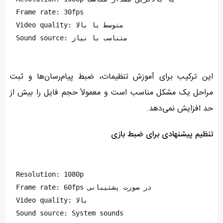
Frame rate: 30fps
Video quality: متوسط یا بالا
Sound source: متناسب با نیاز
این ترکیب برای آموزش تنظیمات، ضبط پیام‌رسان‌ها و ثبت
مراحل یک مشکل مناسب است و معمولاً حجم فایل را بیش از
حد افزایش نمی‌دهد.
تنظیم پیشنهادی برای ضبط بازی
Resolution: 1080p
Frame rate: 60fps در صورت پشتیبانی
Video quality: بالا
Sound source: System sounds