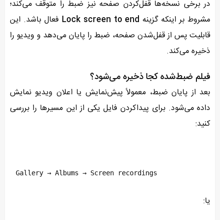
در برخی نسخه‌ها قفل‌کردن صفحه نیز ضبط را متوقف می‌کند؛
مشروط بر اینکه گزینه
Lock screen to end
فعال باشد. این
قابلیت پس از قفل‌شدن صفحه، ضبط را پایان می‌دهد و ویدیو را
ذخیره می‌کند.
فیلم ضبط‌شده کجا ذخیره می‌شود؟
بعد از پایان ضبط، معمولاً پیش‌نمایش یا اعلان ویدیو نمایش
داده می‌شود. برای پیداکردن فایل یکی از این مسیرها را بررسی
کنید:
Gallery → Albums → Screen recordings
یا: