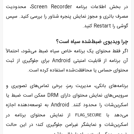
در بخش اطلاعات برنامه Screen Recorder، محدودیت
مصرف باتری و مجوز نمایش پنجره شناور را بررسی کنید. سپس
گوشی را Restart کنید.
چرا ویدیوی ضبط‌شده سیاه است؟
اگر فقط محتوای یک برنامه خاص سیاه ضبط می‌شود، احتمالاً
آن برنامه از قابلیت امنیتی Android برای جلوگیری از ثبت
محتوای حساس یا محافظت‌شده استفاده کرده است.
برنامه‌های بانکی، مدیریت رمز، برخی تماس‌های تصویری و
سرویس‌های نمایش محتوای دارای DRM ممکن است ضبط یا
اسکرین‌شات را محدود کنند. Android به توسعه‌دهنده اجازه
می‌دهد با
از نمایش محتوای برنامه در
FLAG_SECURE
اسکرین‌شات و نمایشگر غیرامن جلوگیری کند؛ در این حالت