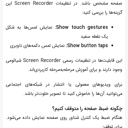
صفحه مشخص باشد. در تنظیمات Screen Recorder این
گزینه‌ها را بررسی کنید:
Show touch gestures:
نمایش لمس‌ها به شکل
یک نقطه سفید
Show button taps:
نمایش لمس دکمه‌های ناوبری
این قابلیت‌ها در تنظیمات رسمی Screen Recorder شیائومی
وجود دارند و برای آموزش مرحله‌به‌مرحله کاربردی‌اند.
برای ویدیوهای معمولی یا انتشار در شبکه‌های اجتماعی
می‌توانید آن‌ها را خاموش کنید تا تصویر خلوت‌تر باشد.
چگونه ضبط صفحه را متوقف کنیم؟
هنگام ضبط یک کنترل شناور روی صفحه نمایش داده می‌شود.
برای توقف: