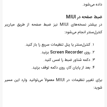
داده می‌شود.
ضبط صفحه در MIUI
در بیشتر نسخه‌های MIUI نیز ضبط صفحه از طریق میان‌بر
کنترل‌سنتر انجام می‌شود:
کنترل‌سنتر یا پنل تنظیمات سریع را باز کنید.
روی
Screen Recorder
بزنید.
دکمه شناور ضبط را لمس کنید.
بعد از پایان کار، روی دکمه توقف بزنید.
برای تغییر تنظیمات در MIUI معمولاً می‌توانید وارد این مسیر
شوید: