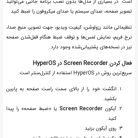
است. در بسیاری از مدل‌ها بدون نصب برنامه جانبی می‌توانید
تصویر صفحه، صدای سیستم یا صدای میکروفون را ضبط کنید.
تنظیماتی مانند رزولوشن، کیفیت ویدیو، جهت تصویر، منبع صدا،
نرخ فریم، نمایش لمس‌ها و توقف ضبط هنگام قفل‌شدن صفحه
نیز در نسخه‌های پشتیبانی‌شده وجود دارد.
فعال کردن Screen Recorder در HyperOS
سریع‌ترین روش در HyperOS استفاده از کنترل‌سنتر است.
انگشت خود را از بالای سمت راست صفحه به پایین
بکشید.
آیکون
Screen Recorder
یا «ضبط صفحه» را پیدا
کنید.
روی آیکون بزنید.