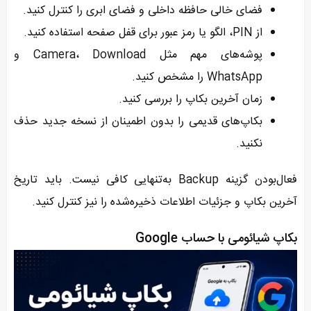
فضای خالی حافظه داخلی و فضای ابری را کنترل کنید.
از PIN، الگو یا رمز عبور برای قفل صفحه استفاده کنید.
پوشه‌های مهم مثل Camera، Download و
WhatsApp را مشخص کنید.
زمان آخرین بکاپ را بررسی کنید.
بکاپ‌های قدیمی را بدون اطمینان از نسخه جدید حذف
نکنید.
فعال‌بودن گزینه Backup به‌تنهایی کافی نیست. باید تاریخ
آخرین بکاپ و جزئیات اطلاعات ذخیره‌شده را نیز کنترل کنید.
بکاپ شیائومی با حساب Google