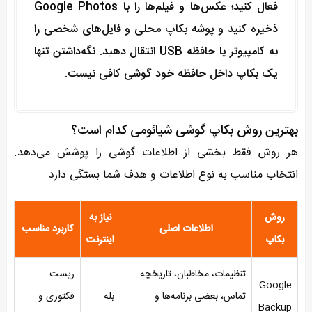
فعال کنید؛ عکس‌ها و فیلم‌ها را با Google Photos
ذخیره کنید و پوشه بکاپ محلی و فایل‌های شخصی را
به کامپیوتر یا حافظه USB انتقال دهید. نگه‌داشتن تنها
یک بکاپ داخل حافظه خود گوشی کافی نیست.
بهترین روش بکاپ گوشی شیائومی کدام است؟
هر روش فقط بخشی از اطلاعات گوشی را پوشش می‌دهد.
انتخاب مناسب به نوع اطلاعات و هدف شما بستگی دارد.
روش
نیاز به
اطلاعات اصلی
کاربرد مناسب
بکاپ
اینترنت
تنظیمات، مخاطبان، تاریخچه
ریست
Google
تماس، بعضی برنامه‌ها و
بله
فکتوری و
Backup