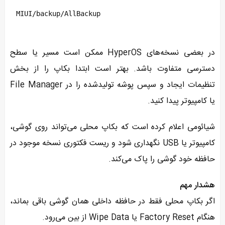
MIUI/backup/AllBackup
در بعضی نسخه‌های HyperOS ممکن است مسیر یا سطح
دسترسی متفاوت باشد. بهتر است ابتدا بکاپ را از بخش
تنظیمات ایجاد و سپس پوشه تولیدشده را در File Manager
یا کامپیوتر پیدا کنید.
شیائومی اعلام کرده است که بکاپ محلی می‌تواند روی گوشی،
کامپیوتر یا USB نگهداری شود و ریست فکتوری نسخه موجود در
حافظه خود گوشی را پاک می‌کند.
هشدار مهم
اگر بکاپ محلی فقط در حافظه داخلی همان گوشی باقی بماند،
هنگام Factory Reset یا Wipe Data از بین می‌رود.