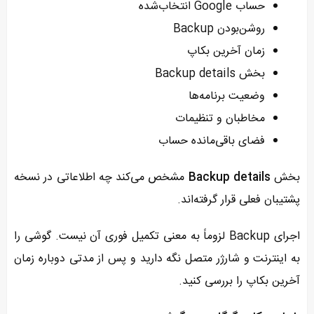
حساب Google انتخاب‌شده
روشن‌بودن Backup
زمان آخرین بکاپ
بخش Backup details
وضعیت برنامه‌ها
مخاطبان و تنظیمات
فضای باقی‌مانده حساب
بخش
Backup details
مشخص می‌کند چه اطلاعاتی در نسخه
پشتیبان فعلی قرار گرفته‌اند.
اجرای Backup لزوماً به معنی تکمیل فوری آن نیست. گوشی را
به اینترنت و شارژر متصل نگه دارید و پس از مدتی دوباره زمان
آخرین بکاپ را بررسی کنید.