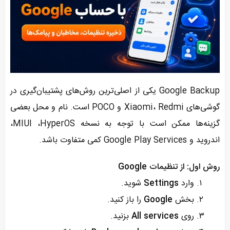
Google Backup یکی از اصلی‌ترین روش‌های پشتیبان‌گیری در
گوشی‌های Xiaomi، Redmi و POCO است. نام و محل بعضی
گزینه‌ها ممکن است با توجه به نسخه HyperOS، ‏MIUI،
اندروید و Google Play Services کمی متفاوت باشد.
روش اول: از تنظیمات Google
وارد
Settings
شوید.
بخش
Google
را باز کنید.
روی
All services
بزنید.