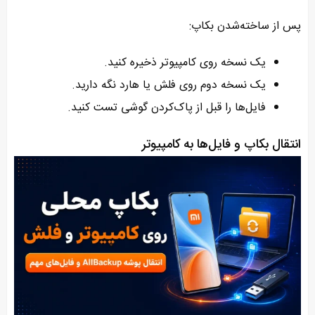
پس از ساخته‌شدن بکاپ:
یک نسخه روی کامپیوتر ذخیره کنید.
یک نسخه دوم روی فلش یا هارد نگه دارید.
فایل‌ها را قبل از پاک‌کردن گوشی تست کنید.
انتقال بکاپ و فایل‌ها به کامپیوتر