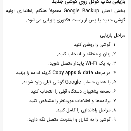
بازیابی بکاپ گوگل روی گوشی جدید
بخش اصلی Google Backup معمولاً هنگام راه‌اندازی اولیه
گوشی جدید یا پس از ریست فکتوری بازیابی می‌شود.
مراحل بازیابی
گوشی را روشن کنید.
زبان و منطقه را انتخاب کنید.
به یک Wi-Fi پایدار متصل شوید.
در مرحله
Copy apps & data
گزینه ادامه را بزنید.
با همان حساب Google گوشی قبلی وارد شوید.
نسخه پشتیبان دستگاه قبلی را انتخاب کنید.
برنامه‌ها و اطلاعات موردنظر را مشخص کنید.
مراحل راه‌اندازی را کامل کنید.
گوشی را به شارژر و اینترنت متصل نگه دارید.