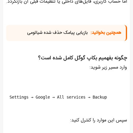
اما حساب کاربری، فایل‌های داخلی یا تنظیمات قبلی آن بازنگردد.
همچنین بخوانید:
بازیابی پیامک حذف شده شیائومی
چگونه بفهمیم بکاپ گوگل کامل شده است؟
وارد مسیر زیر شوید:
Settings → Google → All services → Backup
سپس این موارد را کنترل کنید: