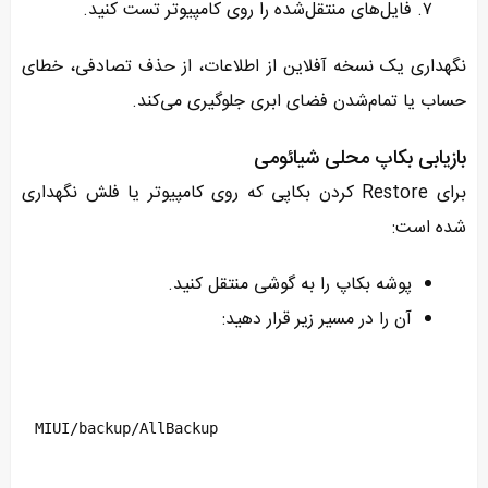
فایل‌های منتقل‌شده را روی کامپیوتر تست کنید.
نگهداری یک نسخه آفلاین از اطلاعات، از حذف تصادفی، خطای
حساب یا تمام‌شدن فضای ابری جلوگیری می‌کند.
بازیابی بکاپ محلی شیائومی
برای Restore کردن بکاپی که روی کامپیوتر یا فلش نگهداری
شده است:
پوشه بکاپ را به گوشی منتقل کنید.
آن را در مسیر زیر قرار دهید:
MIUI/backup/AllBackup