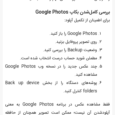
بررسی کامل‌شدن بکاپ Google Photos
برای اطمینان از تکمیل آپلود:
Google Photos را باز کنید.
روی تصویر پروفایل بزنید.
وضعیت Backup را بررسی کنید.
مطمئن شوید حساب درست انتخاب شده است.
چند عکس جدید را در نسخه وب Google Photos
مشاهده کنید.
پوشه‌های دستگاه را از بخش Back up device
folders کنترل کنید.
فقط مشاهده عکس در برنامه Google Photos به معنی
آپلودشدن آن نیست؛ ممکن است تصویر همچنان از حافظه