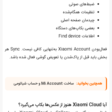
ضبط‌های صوتی
تنظیمات همگام‌شده
چیدمان صفحه اصلی
بعضی بکاپ‌های دستگاه
اطلاعات Find device
فعال‌بودن Xiaomi Account به‌تنهایی کافی نیست. Sync هر
بخش باید قبل از پاک‌شدن یا تعویض گوشی فعال شده باشد.
همچنین بخوانید:
ساخت Mi Account و حساب شیائومی
آیا Xiaomi Cloud هنوز از عکس‌ها بکاپ می‌گیرد؟