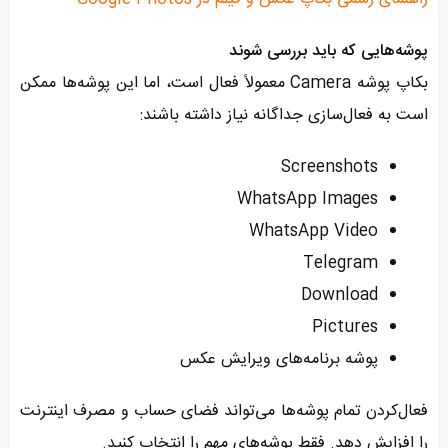
پوشه‌هایی که باید بررسی شوند
بکاپ پوشه Camera معمولاً فعال است، اما این پوشه‌ها ممکن
است به فعال‌سازی جداگانه نیاز داشته باشند:
Screenshots
WhatsApp Images
WhatsApp Video
Telegram
Download
Pictures
پوشه برنامه‌های ویرایش عکس
فعال‌کردن تمام پوشه‌ها می‌تواند فضای حساب و مصرف اینترنت
را افزایش دهد. فقط پوشه‌های مهم را انتخاب کنید.