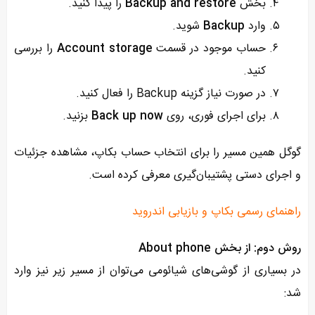
بخش
Backup and restore
را پیدا کنید.
وارد
Backup
شوید.
حساب موجود در قسمت
Account storage
را بررسی
کنید.
در صورت نیاز گزینه Backup را فعال کنید.
برای اجرای فوری، روی
Back up now
بزنید.
گوگل همین مسیر را برای انتخاب حساب بکاپ، مشاهده جزئیات
و اجرای دستی پشتیبان‌گیری معرفی کرده است.
راهنمای رسمی بکاپ و بازیابی اندروید
روش دوم: از بخش About phone
در بسیاری از گوشی‌های شیائومی می‌توان از مسیر زیر نیز وارد
شد: