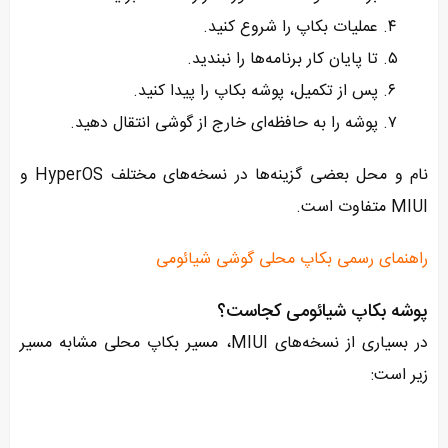
عملیات بکاپ را شروع کنید.
تا پایان کار برنامه‌ها را نبندید.
پس از تکمیل، پوشه بکاپ را پیدا کنید.
پوشه را به حافظه‌ای خارج از گوشی انتقال دهید.
نام و محل بعضی گزینه‌ها در نسخه‌های مختلف HyperOS و
MIUI متفاوت است.
راهنمای رسمی بکاپ محلی گوشی شیائومی
پوشه بکاپ شیائومی کجاست؟
در بسیاری از نسخه‌های MIUI، مسیر بکاپ محلی مشابه مسیر
زیر است: