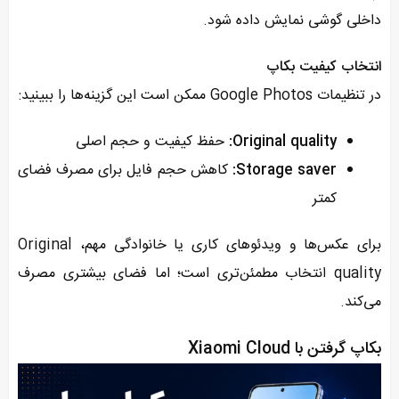
داخلی گوشی نمایش داده شود.
انتخاب کیفیت بکاپ
در تنظیمات Google Photos ممکن است این گزینه‌ها را ببینید:
Original quality:
حفظ کیفیت و حجم اصلی
Storage saver:
کاهش حجم فایل برای مصرف فضای
کمتر
برای عکس‌ها و ویدئوهای کاری یا خانوادگی مهم، Original
quality انتخاب مطمئن‌تری است؛ اما فضای بیشتری مصرف
می‌کند.
بکاپ گرفتن با Xiaomi Cloud