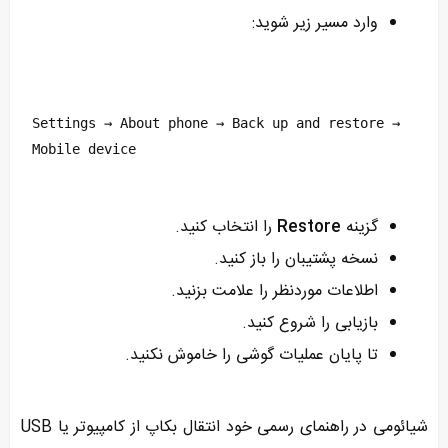
وارد مسیر زیر شوید:
Settings → About phone → Back up and restore → 
Mobile device
گزینه
Restore
را انتخاب کنید.
نسخه پشتیبان را باز کنید.
اطلاعات موردنظر را علامت بزنید.
بازیابی را شروع کنید.
تا پایان عملیات گوشی را خاموش نکنید.
شیائومی در راهنمای رسمی خود انتقال بکاپ از کامپیوتر یا USB