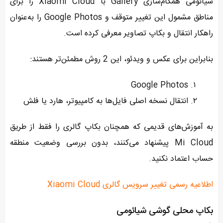
شیائومی همگام‌سازی Gallery با Xiaomi Cloud را برای
مناطق مشمول این تغییر متوقف و Google Photos را به‌عنوان
راهکار انتقال و بکاپ تصاویر معرفی کرده است.
بنابراین برای عکس و ویدئو، این 2 روش مطمئن‌تر هستند:
Google Photos
انتقال نسخه اصلی فایل‌ها به کامپیوتر، هارد یا فلش
به آموزش‌های قدیمی که همچنان بکاپ گالری را فقط از طریق
Mi Cloud پیشنهاد می‌کنند، بدون بررسی وضعیت منطقه
حساب اعتماد نکنید.
اطلاعیه رسمی تغییر سرویس گالری Xiaomi Cloud
بکاپ محلی گوشی شیائومی