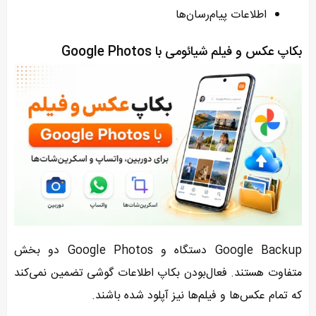
اطلاعات پیام‌رسان‌ها
بکاپ عکس و فیلم شیائومی با Google Photos
Google Backup دستگاه و Google Photos دو بخش
متفاوت هستند. فعال‌بودن بکاپ اطلاعات گوشی تضمین نمی‌کند
که تمام عکس‌ها و فیلم‌ها نیز آپلود شده باشند.