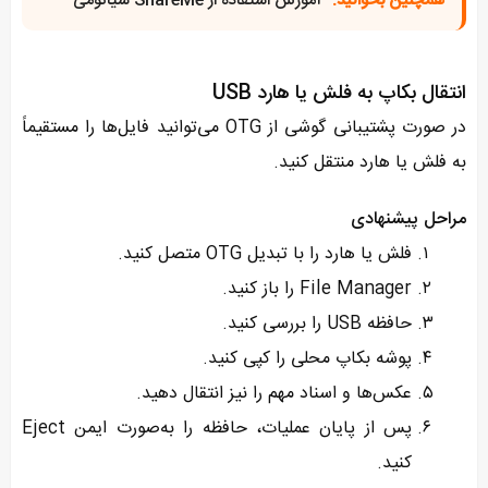
همچنین بخوانید:
آموزش استفاده از ShareMe شیائومی
انتقال بکاپ به فلش یا هارد USB
در صورت پشتیبانی گوشی از OTG می‌توانید فایل‌ها را مستقیماً
به فلش یا هارد منتقل کنید.
مراحل پیشنهادی
فلش یا هارد را با تبدیل OTG متصل کنید.
File Manager را باز کنید.
حافظه USB را بررسی کنید.
پوشه بکاپ محلی را کپی کنید.
عکس‌ها و اسناد مهم را نیز انتقال دهید.
پس از پایان عملیات، حافظه را به‌صورت ایمن Eject
کنید.