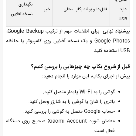
نگهداری
هارد
فایل‌ها و پوشه بکاپ محلی
خیر
نسخه آفلاین
USB
پیشنهاد نهایی:
برای اطلاعات مهم از ترکیب Google Backup،
‏Google Photos و یک نسخه آفلاین روی کامپیوتر یا حافظه
USB استفاده کنید.
قبل از شروع بکاپ چه چیزهایی را بررسی کنیم؟
پیش از اجرای بکاپ، این موارد را انجام دهید:
گوشی را به Wi-Fi پایدار متصل کنید.
باتری را شارژ یا گوشی را به شارژر وصل کنید.
حساب Google متصل به گوشی را بررسی کنید.
مطمئن شوید Xiaomi Account صحیح روی دستگاه
فعال است.