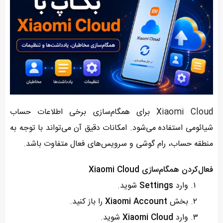
Xiaomi Cloud برای همگام‌سازی برخی اطلاعات حساب
شیائومی استفاده می‌شود. امکانات دقیق آن می‌تواند با توجه به
منطقه حساب، رام گوشی و سرویس‌های فعال متفاوت باشد.
فعال‌کردن همگام‌سازی Xiaomi Cloud
وارد
Settings
شوید.
بخش
Xiaomi Account
را باز کنید.
وارد
Xiaomi Cloud
شوید.