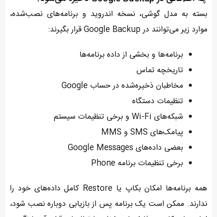
بسته به مدل گوشی، نسخه اندروید و برنامه‌های نصب‌شده،
موارد زیر می‌توانند در Google Backup قرار بگیرند:
برنامه‌ها و بخشی از داده برنامه‌ها
تاریخچه تماس
مخاطبان ذخیره‌شده در حساب Google
تنظیمات دستگاه
شبکه‌های Wi-Fi و برخی تنظیمات سیستم
پیامک‌های SMS و MMS
بعضی داده‌های Google Messages
برخی تنظیمات برنامه Phone
همه برنامه‌ها امکان بکاپ یا Restore کامل داده‌های خود را
ندارند. ممکن است یک برنامه پس از بازیابی دوباره نصب شود،