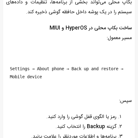
بکاپ محلی می‌تواند بخشی از برنامه‌ها، تنظیمات و داده‌های
سیستم را در یک پوشه داخل حافظه گوشی ذخیره کند.
ساخت بکاپ محلی در HyperOS و MIUI
مسیر معمول:
Settings → About phone → Back up and restore → 
Mobile device
سپس:
رمز یا الگوی قفل گوشی را وارد کنید.
گزینه
Backup
را انتخاب کنید.
برنامه‌ها و اطلاعات موردنظر را علامت بزنید.