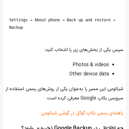
Settings → About phone → Back up and restore → 
Backup
سپس یکی از بخش‌های زیر را انتخاب کنید:
Photos & videos
Other device data
شیائومی این مسیر را به‌عنوان یکی از روش‌های رسمی استفاده از
سرویس بکاپ Google معرفی کرده است.
راهنمای رسمی بکاپ گوگل در گوشی شیائومی
چه اطلاعاتی در Google Backup ذخیره می‌شود؟