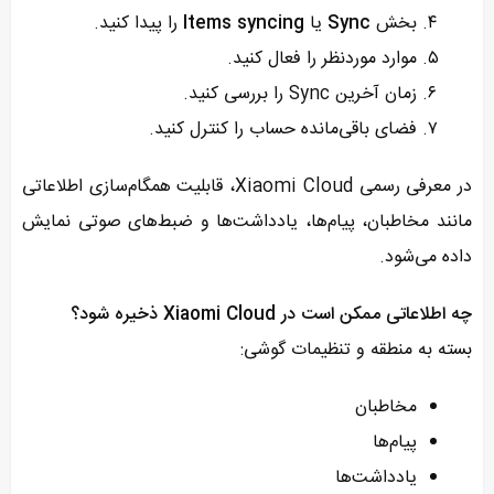
بخش
Sync
یا
Items syncing
را پیدا کنید.
موارد موردنظر را فعال کنید.
زمان آخرین Sync را بررسی کنید.
فضای باقی‌مانده حساب را کنترل کنید.
در معرفی رسمی Xiaomi Cloud، قابلیت همگام‌سازی اطلاعاتی
مانند مخاطبان، پیام‌ها، یادداشت‌ها و ضبط‌های صوتی نمایش
داده می‌شود.
چه اطلاعاتی ممکن است در Xiaomi Cloud ذخیره شود؟
بسته به منطقه و تنظیمات گوشی:
مخاطبان
پیام‌ها
یادداشت‌ها