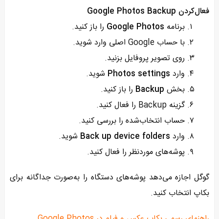
فعال‌کردن Google Photos Backup
برنامه
Google Photos
را باز کنید.
با حساب Google اصلی وارد شوید.
روی تصویر پروفایل بزنید.
وارد
Photos settings
شوید.
بخش
Backup
را باز کنید.
گزینه Backup را فعال کنید.
حساب انتخاب‌شده را بررسی کنید.
وارد
Back up device folders
شوید.
پوشه‌های موردنظر را فعال کنید.
گوگل اجازه می‌دهد پوشه‌های دستگاه را به‌صورت جداگانه برای
بکاپ انتخاب کنید.
راهنمای رسمی بکاپ عکس و فیلم در Google Photos