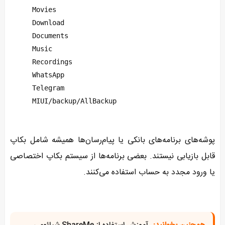
Movies
Download
Documents
Music
Recordings
WhatsApp
Telegram
MIUI/backup/AllBackup
پوشه‌های برنامه‌های بانکی یا پیام‌رسان‌ها همیشه شامل بکاپ
قابل بازیابی نیستند. بعضی برنامه‌ها از سیستم بکاپ اختصاصی
یا ورود مجدد به حساب استفاده می‌کنند.