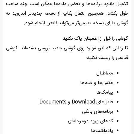
تکمیل دانلود برنامه‌ها و بعضی داده‌ها ممکن است چند ساعت
طول بکشد. همچنین انتقال بکاپ از نسخه جدیدتر اندروید به
گوشی دارای نسخه قدیمی‌تر می‌تواند ناقص انجام شود.
گوشی را قبل از اطمینان پاک نکنید
تا زمانی که این موارد روی گوشی جدید بررسی نشده‌اند، گوشی
قدیمی را ریست نکنید:
مخاطبان
عکس‌ها و فیلم‌ها
پیامک‌ها
فایل‌های Download و Documents
برنامه‌های بانکی
کدهای ورود دومرحله‌ای
یادداشت‌ها