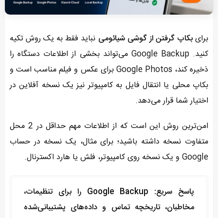
برای
بکاپ گرفتن از گوشی شیائومی
نباید فقط به یک روش تکیه
کنید. Google Backup می‌تواند بخشی از اطلاعات دستگاه را
ذخیره کند، Google Photos برای عکس و فیلم مناسب است و
بکاپ محلی یا انتقال فایل به کامپیوتر نیز یک نسخه آفلاین در
اختیار شما قرار می‌دهد.
امن‌ترین روش این است که از اطلاعات مهم حداقل در 2 محل
متفاوت نسخه داشته باشید؛ برای مثال، یک نسخه در حساب
Google و یک نسخه روی کامپیوتر، فلش یا هارد اکسترنال.
پاسخ سریع:
Google Backup را برای تنظیمات،
مخاطبان، تاریخچه تماس و داده‌های پشتیبانی‌شده